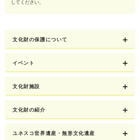
してください。
文化財の保護について
イベント
文化財施設
文化財の紹介
ユネスコ世界遺産・無形文化遺産