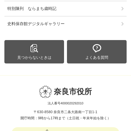
特別陳列 ならまち歳時記
史料保存館デジタルギャラリー
見つからないときは
よくある質問
奈良市役所
法人番号4000020292010
〒630-8580 奈良市二条大路南一丁目1-1
開庁時間：9時から17時まで（土日祝・年末年始を除く）