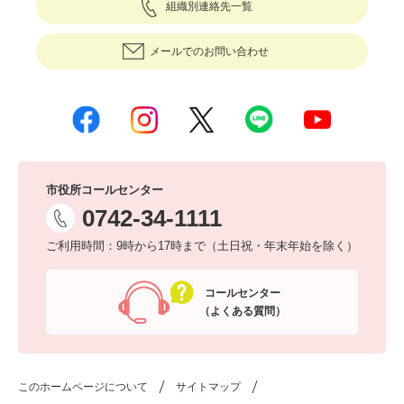
組織別連絡先一覧
メールでのお問い合わせ
市役所コールセンター
0742-34-1111
ご利用時間：9時から17時まで（土日祝・年末年始を除く）
コールセンター
（よくある質問）
このホームページについて
サイトマップ