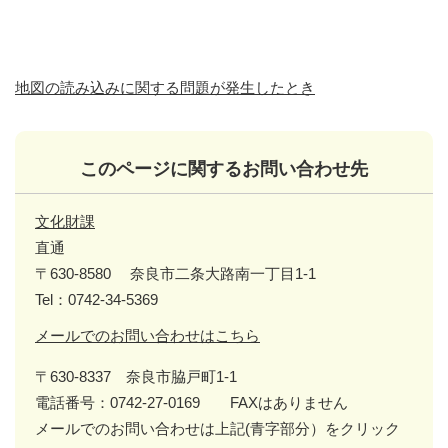
地図の読み込みに関する問題が発生したとき
このページに関するお問い合わせ先
文化財課
直通
〒630-8580
奈良市二条大路南一丁目1-1
Tel：0742-34-5369
メールでのお問い合わせはこちら
〒630-8337 奈良市脇戸町1-1
電話番号：0742-27-0169 FAXはありません
メールでのお問い合わせは上記(青字部分）をクリック