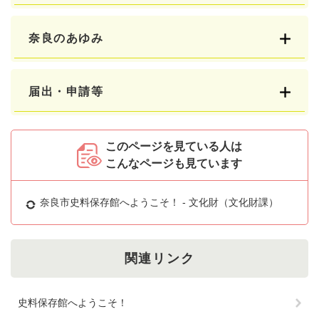
奈良のあゆみ
届出・申請等
このページを見ている人は
こんなページも見ています
奈良市史料保存館へようこそ！ - 文化財（文化財課）
関連リンク
史料保存館へようこそ！