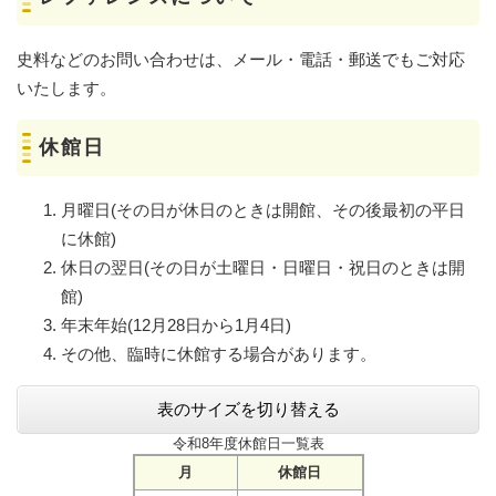
​史料などのお問い合わせは、メール・電話・郵送でもご対応
いたします。
休館日
月曜日(その日が休日のときは開館、その後最初の平日
に休館)
休日の翌日(その日が土曜日・日曜日・祝日のときは開
館)
年末年始(12月28日から1月4日)
その他、臨時に休館する場合があります。
表のサイズを切り替える
令和8年度休館日一覧表
月
休館日