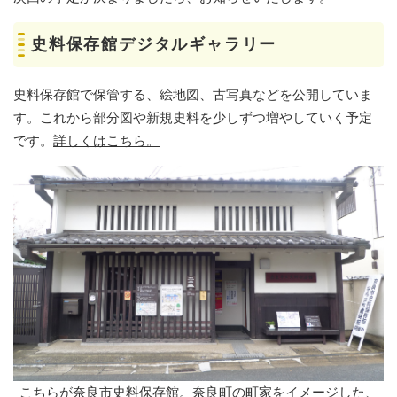
史料保存館デジタルギャラリー
史料保存館で保管する、絵地図、古写真などを公開していま
す。これから部分図や新規史料を少しずつ増やしていく予定
です。
詳しくはこちら。
こちらが奈良市史料保存館。奈良町の町家をイメージした、