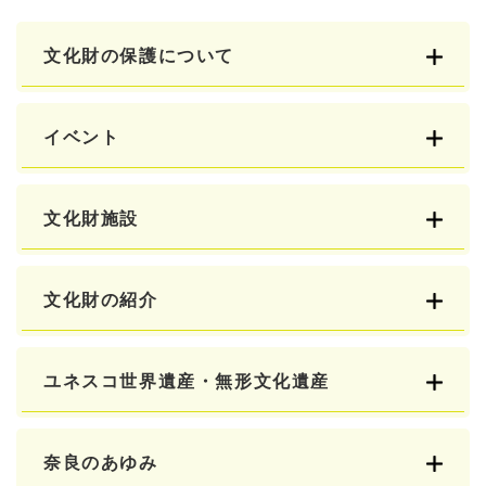
文化財の保護について
イベント
文化財施設
文化財の紹介
ユネスコ世界遺産・無形文化遺産
奈良のあゆみ