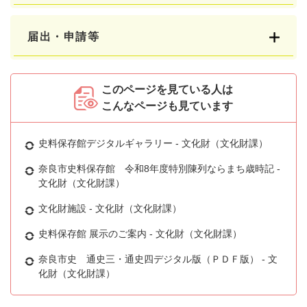
届出・申請等
このページを見ている人は
こんなページも見ています
史料保存館デジタルギャラリー - 文化財（文化財課）
奈良市史料保存館 令和8年度特別陳列ならまち歳時記 -
文化財（文化財課）
文化財施設 - 文化財（文化財課）
史料保存館 展示のご案内 - 文化財（文化財課）
奈良市史 通史三・通史四デジタル版（ＰＤＦ版） - 文
化財（文化財課）