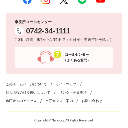
市役所コールセンター
0742-34-1111
ご利用時間：9時から17時まで（土日祝・年末年始を除く）
コールセンター
（よくある質問）
このホームページについて
サイトマップ
個人情報の取り扱いについて
リンク・免責事項
市庁舎へのアクセス
市庁舎フロア案内
お問い合わせ
Copyright © Nara city. All Rights Reserved.