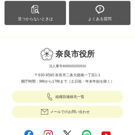
見つからないときは
よくある質問
奈良市役所
法人番号4000020292010
〒630-8580 奈良市二条大路南一丁目1-1
開庁時間：9時から17時まで（土日祝・年末年始を除く）
組織別連絡先一覧
メールでのお問い合わせ