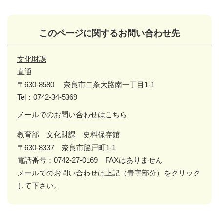
このページに関するお問い合わせ先
文化財課
直通
〒630-8580
奈良市二条大路南一丁目1-1
Tel：0742-34-5369
メールでのお問い合わせはこちら
教育部 文化財課 史料保存館
〒630-8337 奈良市脇戸町1-1
電話番号：0742-27-0169 FAXはありません
メールでのお問い合わせは上記（青字部分）をクリック
して下さい。