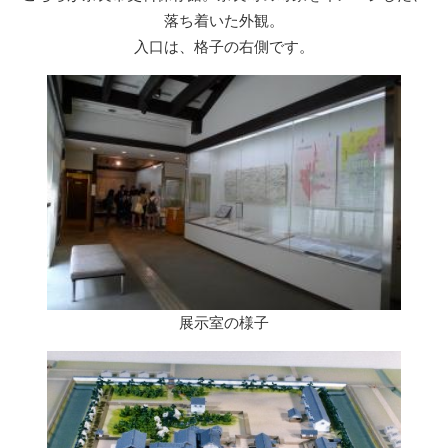
落ち着いた外観。
入口は、格子の右側です。
展示室の様子