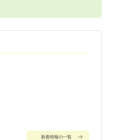
新着情報の一覧