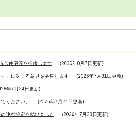
市営住宅等を提供します
2026年8月7日更新
案）」に対する意見を募集します
2026年7月31日更新
026年7月24日更新
してください。
2026年7月24日更新
発の連携協定を結びました
2026年7月23日更新