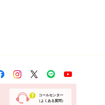
コールセンター
（よくある質問）