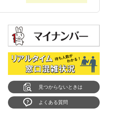
見つからないときは
よくある質問