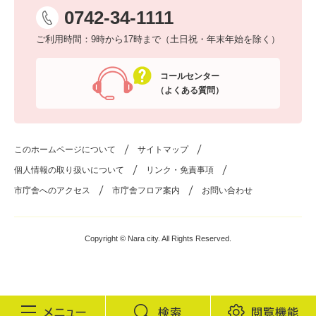
0742-34-1111
ご利用時間：9時から17時まで（土日祝・年末年始を除く）
コールセンター
（よくある質問）
このホームページについて
サイトマップ
個人情報の取り扱いについて
リンク・免責事項
市庁舎へのアクセス
市庁舎フロア案内
お問い合わせ
Copyright © Nara city. All Rights Reserved.