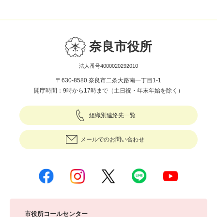
奈良市役所
法人番号4000020292010
〒630-8580 奈良市二条大路南一丁目1-1
開庁時間：9時から17時まで（土日祝・年末年始を除く）
組織別連絡先一覧
メールでのお問い合わせ
市役所コールセンター