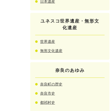
日本遺産
ユネスコ世界遺産・無形文
化遺産
世界遺産
無形文化遺産
奈良のあゆみ
奈良町の歴史
奈良市史
都祁村史