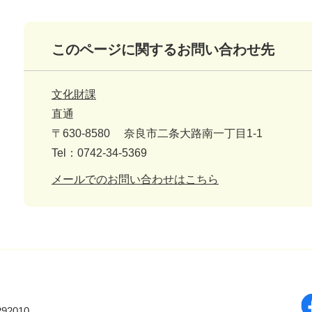
このページに関するお問い合わせ先
文化財課
直通
〒630-8580
奈良市二条大路南一丁目1-1
Tel：0742-34-5369
メールでのお問い合わせはこちら
92010