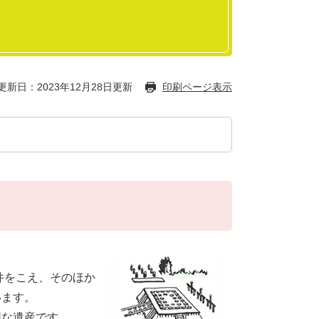
更新日：2023年12月28日更新
印刷ページ表示
件をこえ、そのほか
います。
な遺産です。