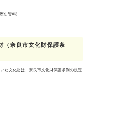
歴史資料
)
財（奈良市文化財保護条
いた文化財は、奈良市文化財保護条例の規定