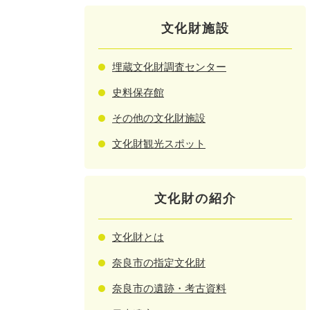
文化財施設
埋蔵文化財調査センター
史料保存館
その他の文化財施設
文化財観光スポット
文化財の紹介
文化財とは
奈良市の指定文化財
奈良市の遺跡・考古資料