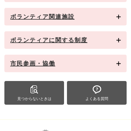
ボランティア関連施設
ボランティアに関する制度
市民参画・協働
見つからないときは
よくある質問