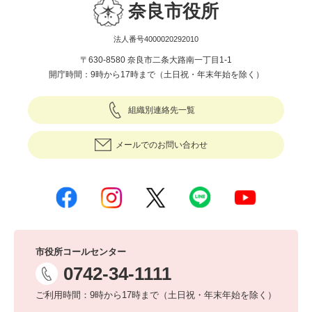
奈良市役所
法人番号4000020292010
〒630-8580 奈良市二条大路南一丁目1-1
開庁時間：9時から17時まで（土日祝・年末年始を除く）
組織別連絡先一覧
メールでのお問い合わせ
市役所コールセンター
0742-34-1111
ご利用時間：9時から17時まで（土日祝・年末年始を除く）