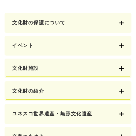
文化財の保護について
イベント
文化財施設
文化財の紹介
ユネスコ世界遺産・無形文化遺産