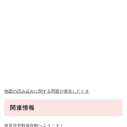
地図の読み込みに関する問題が発生したとき
関連情報
奈良市史料保存館へようこそ！