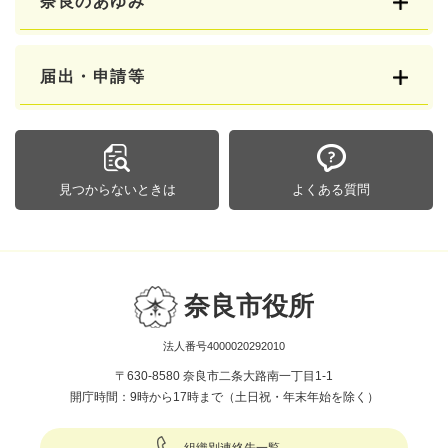
奈良のあゆみ
届出・申請等
見つからないときは
よくある質問
奈良市役所
法人番号4000020292010
〒630-8580 奈良市二条大路南一丁目1-1
開庁時間：9時から17時まで（土日祝・年末年始を除く）