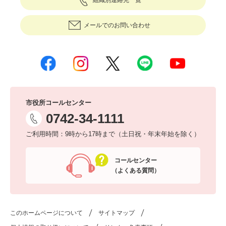
組織別連絡先一覧
メールでのお問い合わせ
市役所コールセンター
0742-34-1111
ご利用時間：9時から17時まで（土日祝・年末年始を除く）
コールセンター
（よくある質問）
このホームページについて
サイトマップ