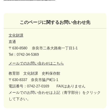
このページに関するお問い合わせ先
文化財課
直通
〒630-8580
奈良市二条大路南一丁目1-1
Tel：0742-34-5369
メールでのお問い合わせはこちら
教育部 文化財課 史料保存館
〒630-8337 奈良市脇戸町1-1
電話番号：0742-27-0169 FAXはありません
メールでのお問い合わせは上記（青字部分）をクリック
して下さい。