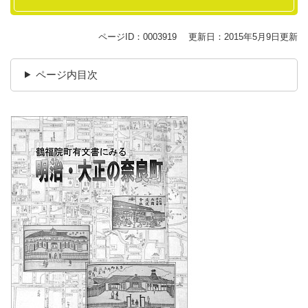
ページID：0003919
更新日：2015年5月9日更新
ページ内目次