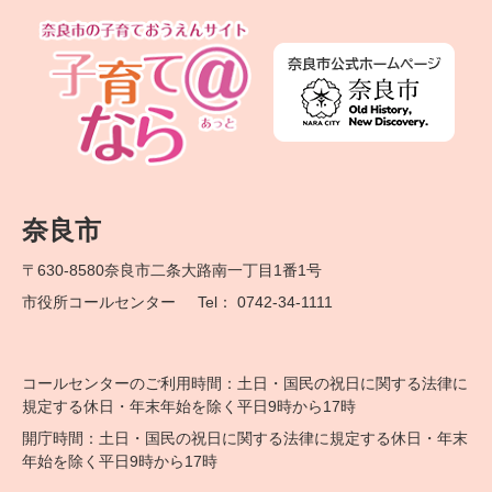
奈良市
〒630-8580
奈良市二条大路南一丁目1番1号
市役所コールセンター
Tel： 0742-34-1111
コールセンターのご利用時間：土日・国民の祝日に関する法律に
規定する休日・年末年始を除く平日9時から17時
開庁時間：土日・国民の祝日に関する法律に規定する休日・年末
年始を除く平日9時から17時