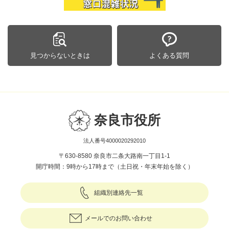
見つからないときは
よくある質問
奈良市役所
法人番号4000020292010
〒630-8580 奈良市二条大路南一丁目1-1
開庁時間：9時から17時まで（土日祝・年末年始を除く）
組織別連絡先一覧
メールでのお問い合わせ