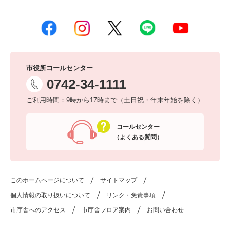
市役所コールセンター
0742-34-1111
ご利用時間：9時から17時まで（土日祝・年末年始を除く）
コールセンター
（よくある質問）
このホームページについて
サイトマップ
個人情報の取り扱いについて
リンク・免責事項
市庁舎へのアクセス
市庁舎フロア案内
お問い合わせ