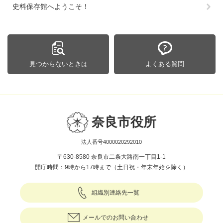
史料保存館へようこそ！
見つからないときは
よくある質問
奈良市役所
法人番号4000020292010
〒630-8580 奈良市二条大路南一丁目1-1
開庁時間：9時から17時まで（土日祝・年末年始を除く）
組織別連絡先一覧
メールでのお問い合わせ