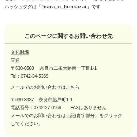
ハッシュタグは「#
nara_c_bunkazai
」です
このページに関するお問い合わせ先
文化財課
直通
〒630-8580
奈良市二条大路南一丁目1-1
Tel：0742-34-5369
メールでのお問い合わせはこちら
〒630-8337 奈良市脇戸町1-1
電話番号：0742-27-0169 FAXはありません
メールでのお問い合わせは上記(青字部分）をクリック
してください。