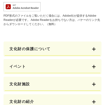
PDF形式のファイルをご覧いただく場合には、Adobe社が提供するAdobe
Readerが必要です。
Adobe Readerをお持ちでない方は、バナーのリンク先
からダウンロードしてください。（無料）
文化財の保護について
イベント
文化財施設
文化財の紹介