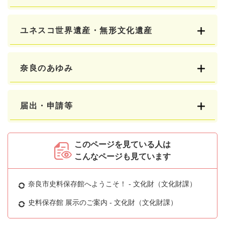
ユネスコ世界遺産・無形文化遺産
奈良のあゆみ
届出・申請等
このページを見ている人は
こんなページも見ています
奈良市史料保存館へようこそ！ - 文化財（文化財課）
史料保存館 展示のご案内 - 文化財（文化財課）