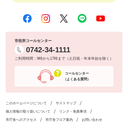
市役所コールセンター
0742-34-1111
ご利用時間：9時から17時まで（土日祝・年末年始を除く）
コールセンター
（よくある質問）
このホームページについて
サイトマップ
個人情報の取り扱いについて
リンク・免責事項
市庁舎へのアクセス
市庁舎フロア案内
お問い合わせ