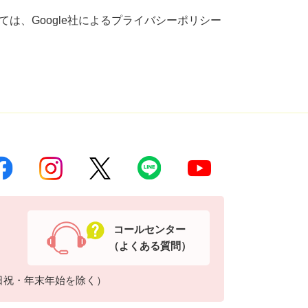
ついては、Google社によるプライバシーポリシー
コールセンター
（よくある質問）
日祝・年末年始を除く）