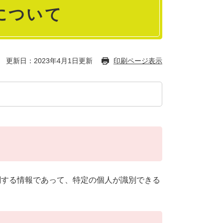
について
更新日：2023年4月1日更新
印刷ページ表示
関する情報であって、特定の個人が識別できる