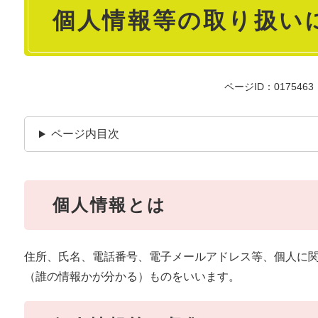
個人情報等の取り扱い
文
ページID：0175463
ページ内目次
個人情報とは
住所、氏名、電話番号、電子メールアドレス等、個人に
（誰の情報かが分かる）ものをいいます。