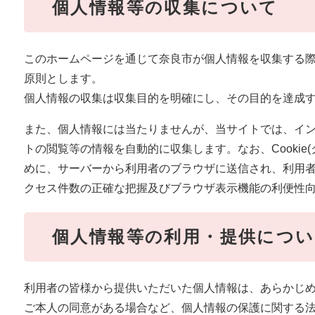
個人情報等の収集について
このホームページを通じて奈良市が個人情報を収集する
原則とします。
個人情報の収集は収集目的を明確にし、その目的を達成
また、個人情報には当たりませんが、当サイトでは、イン
トの閲覧等の情報を自動的に収集します。なお、Cooki
めに、サーバーから利用者のブラウザに送信され、利用
クセス件数の正確な把握及びブラウザ表示機能の利便性
個人情報等の利用・提供につ
利用者の皆様から提供いただいた個人情報は、あらかじ
ご本人の同意がある場合など、個人情報の保護に関する