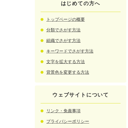
はじめての方へ
トップページの概要
分類でさがす方法
組織でさがす方法
キーワードでさがす方法
文字を拡大する方法
背景色を変更する方法
ウェブサイトについて
リンク・免責事項
プライバシーポリシー