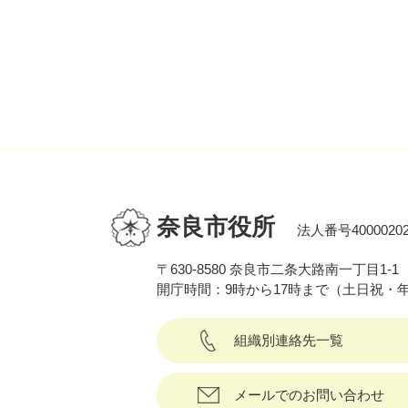
奈良市役所
法人番号40000202
〒630-8580 奈良市二条大路南一丁目1-1
開庁時間：9時から17時まで（土日祝・
組織別連絡先一覧
メールでのお問い合わせ