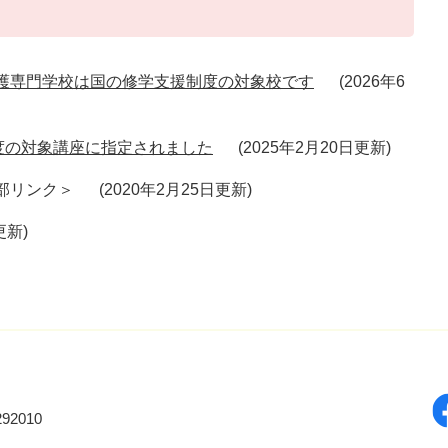
護専門学校は国の修学支援制度の対象校です
2026年6
度の対象講座に指定されました
2025年2月20日更新
部リンク＞
2020年2月25日更新
更新
92010