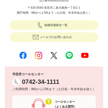
法人番号4000020292010
〒630-8580 奈良市二条大路南一丁目1-1
開庁時間：9時から17時まで（土日祝・年末年始を除く）
組織別連絡先一覧
メールでのお問い合わせ
市役所コールセンター
0742-34-1111
ご利用時間：9時から17時まで（土日祝・年末年始を除く）
コールセンター
（よくある質問）