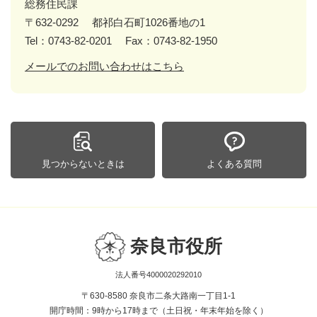
総務住民課
〒632-0292
都祁白石町1026番地の1
Tel：0743-82-0201
Fax：0743-82-1950
メールでのお問い合わせはこちら
見つからないときは
よくある質問
奈良市役所
法人番号4000020292010
〒630-8580 奈良市二条大路南一丁目1-1
開庁時間：9時から17時まで（土日祝・年末年始を除く）