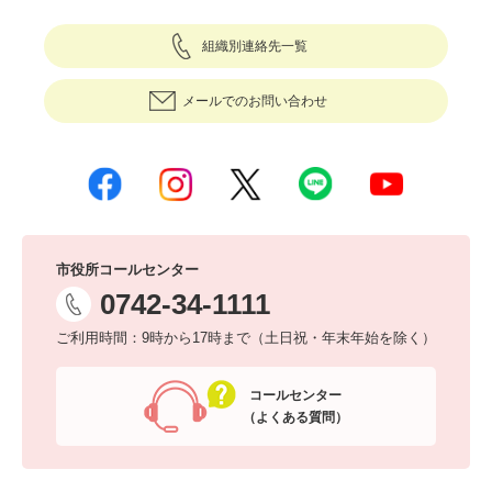
組織別連絡先一覧
メールでのお問い合わせ
市役所コールセンター
0742-34-1111
ご利用時間：9時から17時まで（土日祝・年末年始を除く）
コールセンター
（よくある質問）