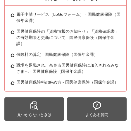
電子申請サービス（LoGoフォーム） - 国民健康保険（国
保年金課）
国民健康保険の「資格情報のお知らせ」「資格確認書」
の有効期限と更新について - 国民健康保険（国保年金
課）
保険料の算定 - 国民健康保険（国保年金課）
職場を退職され、奈良市国民健康保険に加入されるみな
さまへ - 国民健康保険（国保年金課）
国民健康保険料の納め方 - 国民健康保険（国保年金課）
見つからないときは
よくある質問