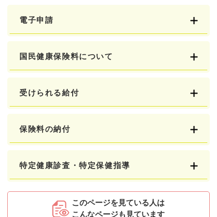
電子申請
国民健康保険料について
受けられる給付
保険料の納付
特定健康診査・特定保健指導
このページを見ている人は
こんなページも見ています