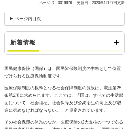
ページID：0019976
更新日：2020年1月27日更新
ページ内目次
新着情報
国民健康保険（国保）は、国民皆保険制度の中核として位置
づけられる医療保険制度です。
医療保険制度の根幹となる社会保障制度の源泉は、憲法第25
条第2項に求められます。ここでは、「国は、すべての生活部
面について、社会福祉、社会保障及び公衆衛生の向上及び増
進に努めなければならない。」と規定されています。
その社会保障の体系のなか、医療保険の2大支柱の一つである