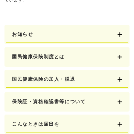
お知らせ
国民健康保険制度とは
国民健康保険の加入・脱退
保険証・資格確認書等について
こんなときは届出を