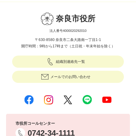
奈良市役所
法人番号4000020292010
〒630-8580 奈良市二条大路南一丁目1-1
開庁時間：9時から17時まで（土日祝・年末年始を除く）
組織別連絡先一覧
メールでのお問い合わせ
市役所コールセンター
0742-34-1111