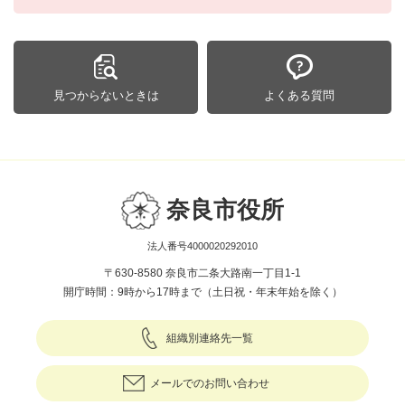
見つからないときは
よくある質問
奈良市役所
法人番号4000020292010
〒630-8580 奈良市二条大路南一丁目1-1
開庁時間：9時から17時まで（土日祝・年末年始を除く）
組織別連絡先一覧
メールでのお問い合わせ