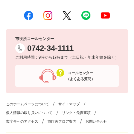
市役所コールセンター
0742-34-1111
ご利用時間：9時から17時まで（土日祝・年末年始を除く）
コールセンター
（よくある質問）
このホームページについて
サイトマップ
個人情報の取り扱いについて
リンク・免責事項
市庁舎へのアクセス
市庁舎フロア案内
お問い合わせ