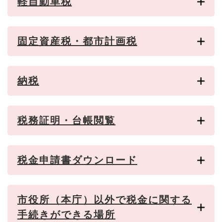
軽自動車税
固定資産税・都市計画税
納税
税務証明・台帳閲覧
税金申請書ダウンロード
市役所（本庁）以外で税金に関する
手続きができる場所