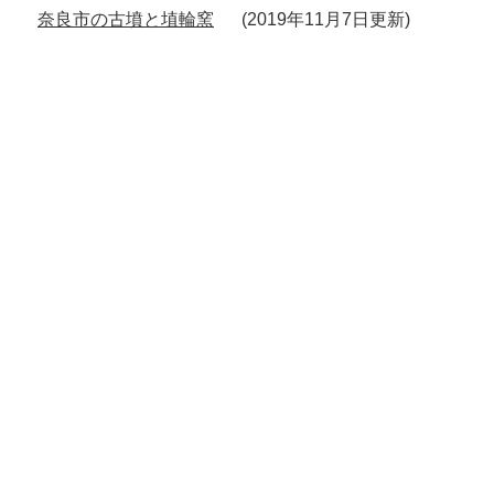
奈良市の古墳と埴輪窯
2019年11月7日更新