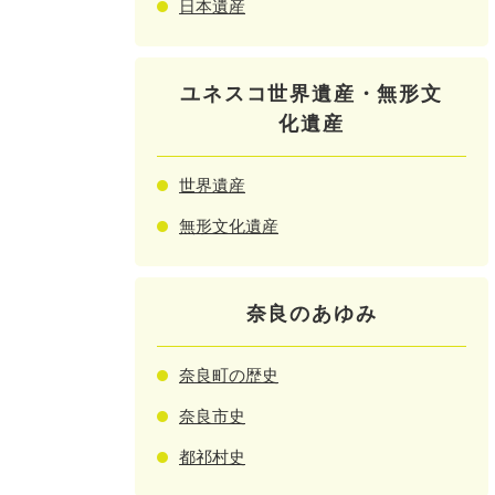
日本遺産
ユネスコ世界遺産・無形文
化遺産
世界遺産
無形文化遺産
奈良のあゆみ
奈良町の歴史
奈良市史
都祁村史