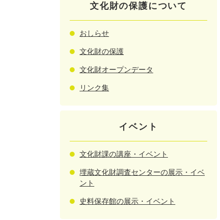
文化財の保護について
おしらせ
文化財の保護
文化財オープンデータ
リンク集
イベント
文化財課の講座・イベント
埋蔵文化財調査センターの展示・イベ
ント
史料保存館の展示・イベント