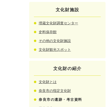
文化財施設
埋蔵文化財調査センター
史料保存館
その他の文化財施設
文化財観光スポット
文化財の紹介
文化財とは
奈良市の指定文化財
奈良市の遺跡・考古資料