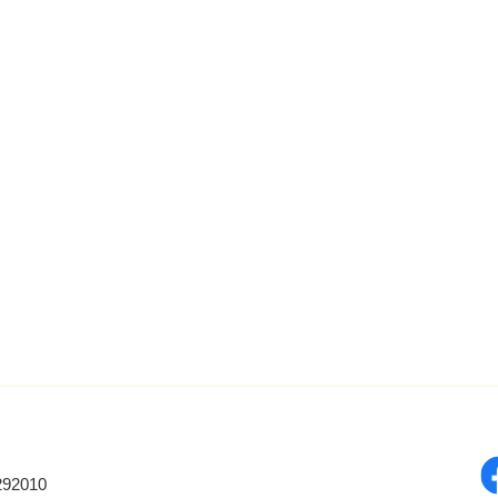
92010