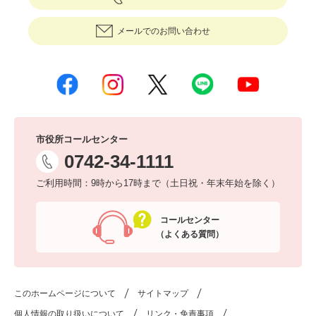
メールでのお問い合わせ
市役所コールセンター
0742-34-1111
ご利用時間：9時から17時まで（土日祝・年末年始を除く）
コールセンター
（よくある質問）
このホームページについて
サイトマップ
個人情報の取り扱いについて
リンク・免責事項