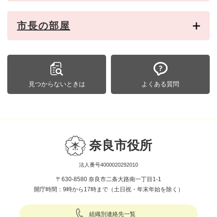
市長の部屋
見つからないときは
よくある質問
奈良市役所
法人番号4000020292010
〒630-8580 奈良市二条大路南一丁目1-1
開庁時間：9時から17時まで（土日祝・年末年始を除く）
組織別連絡先一覧