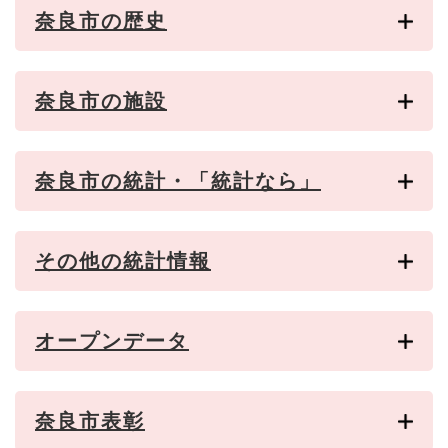
奈良市の歴史
奈良市の施設
奈良市の統計・「統計なら」
その他の統計情報
オープンデータ
奈良市表彰