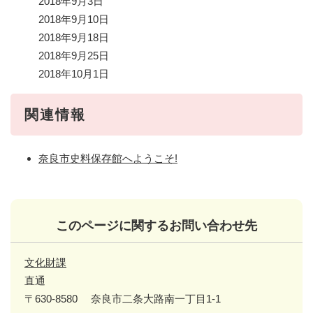
2018年9月3日
2018年9月10日
2018年9月18日
2018年9月25日
2018年10月1日
関連情報
奈良市史料保存館へようこそ!
このページに関するお問い合わせ先
文化財課
直通
〒630-8580
奈良市二条大路南一丁目1-1