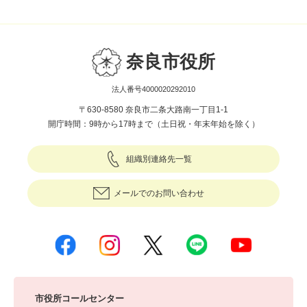
奈良市役所
法人番号4000020292010
〒630-8580 奈良市二条大路南一丁目1-1
開庁時間：9時から17時まで（土日祝・年末年始を除く）
組織別連絡先一覧
メールでのお問い合わせ
市役所コールセンター