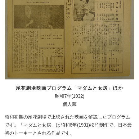
尾花劇場映画プログラム「マダムと女房」ほか
昭和7年(1932)
個人蔵
昭和初期の尾花劇場で上映された映画を解説したプログラム
です。「マダムと女房」は昭和6年(1931)松竹制作で、日本最
初のトーキーとされる作品です。