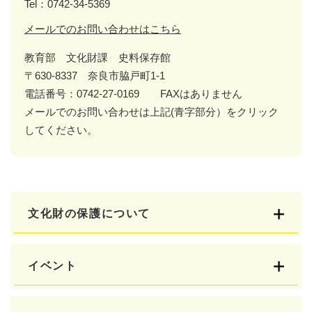
Tel：0742-34-5369
メールでのお問い合わせはこちら
教育部 文化財課 史料保存館
〒630-8337 奈良市脇戸町1-1
電話番号：0742-27-0169 FAXはありません
メールでのお問い合わせは上記(青字部分）をクリック
してください。
文化財の保護について
イベント