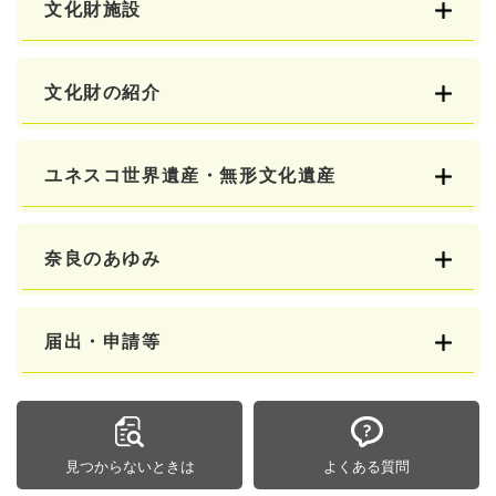
文化財施設
文化財の紹介
ユネスコ世界遺産・無形文化遺産
奈良のあゆみ
届出・申請等
見つからないときは
よくある質問