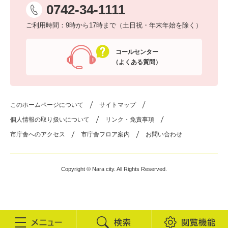
0742-34-1111
ご利用時間：9時から17時まで（土日祝・年末年始を除く）
コールセンター
（よくある質問）
このホームページについて
サイトマップ
個人情報の取り扱いについて
リンク・免責事項
市庁舎へのアクセス
市庁舎フロア案内
お問い合わせ
Copyright © Nara city. All Rights Reserved.
検
閲