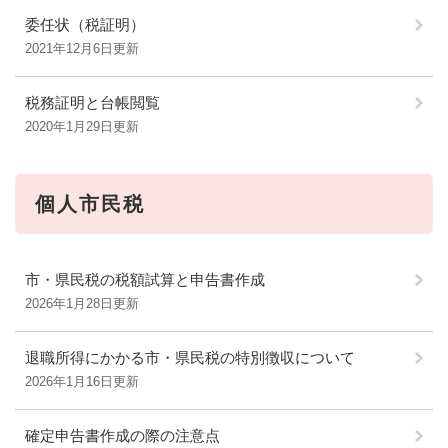
委任状（税証明）
2021年12月6日更新
税務証明と台帳閲覧
2020年1月29日更新
個人市民税
市・県民税の税額試算と申告書作成
2026年1月28日更新
退職所得にかかる市・県民税の特別徴収について
2026年1月16日更新
確定申告書作成の際の注意点