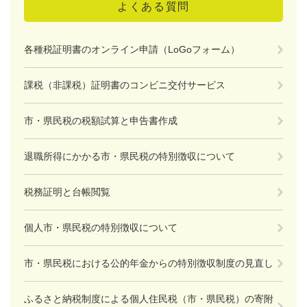
よくある質問
各種税証明書のオンライン申請（LoGoフォーム）
課税（非課税）証明書のコンビニ交付サービス
市・県民税の税額試算と申告書作成
退職所得にかかる市・県民税の特別徴収について
税務証明と台帳閲覧
個人市・県民税の特別徴収について
市・県民税における公的年金からの特別徴収制度の見直し
ふるさと納税制度による個人住民税（市・県民税）の寄附