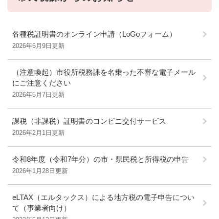
各種税証明書のオンライン申請（LoGoフォーム）
2026年6月9日更新
（注意喚起）市役所税務課を名乗った不審な電子メール
にご注意ください
2026年5月7日更新
課税（非課税）証明書のコンビニ交付サービス
2026年2月1日更新
令和8年度（令和7年分）の市・県民税と所得税の申告
2026年1月28日更新
eLTAX（エルタックス）による地方税の電子申告につい
て（事業者向け）