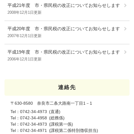
平成21年度 市・県民税の改正についてお知らせします
2008年12月1日更新
平成20年度 市・県民税の改正についてお知らせします
2007年12月1日更新
平成19年度 市・県民税の改正についてお知らせします
2006年12月1日更新
連絡先
〒630-8580 奈良市二条大路南一丁目1－1
Tel：0742-34-4973
直通
Tel：0742-34-4958
総務係
Tel：0742-34-4973
課税第一係
Tel：0742-34-4971
課税第二係特別徴収担当