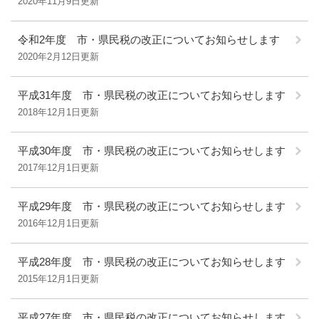
2020年11月9日更新
令和2年度 市・県民税の改正についてお知らせします
2020年2月12日更新
平成31年度 市・県民税の改正についてお知らせします
2018年12月1日更新
平成30年度 市・県民税の改正についてお知らせします
2017年12月1日更新
平成29年度 市・県民税の改正についてお知らせします
2016年12月1日更新
平成28年度 市・県民税の改正についてお知らせします
2015年12月1日更新
平成27年度 市・県民税の改正についてお知らせします