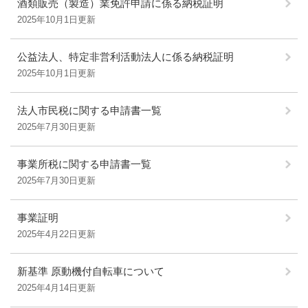
酒類販売（製造）業免許申請に係る納税証明
2025年10月1日更新
公益法人、特定非営利活動法人に係る納税証明
2025年10月1日更新
法人市民税に関する申請書一覧
2025年7月30日更新
事業所税に関する申請書一覧
2025年7月30日更新
事業証明
2025年4月22日更新
新基準 原動機付自転車について
2025年4月14日更新