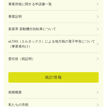
事業所税に関する申請書一覧
事業証明
新基準 原動機付自転車について
eLTAX（エルタックス）による地方税の電子申告について
（事業者向け）
委任状（税証明）
統計情報
税務概要
私たちの市税