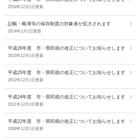
2014年12月1日更新
記帳・帳簿等の保存制度の対象者が拡大されます
2014年1月1日更新
平成26年度 市・県民税の改正についてお知らせします
2013年12月1日更新
平成25年度 市・県民税の改正についてお知らせします
2012年12月1日更新
平成24年度 市・県民税の改正についてお知らせします
2011年12月1日更新
平成22年度 市・県民税の改正についてお知らせします
2009年12月1日更新