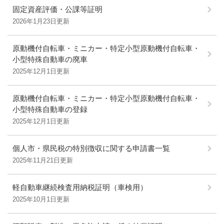
固定資産評価・公課等証明
2026年1月23日更新
原動機付自転車・ミニカー・特定小型原動機付自転車・
小型特殊自動車の廃車
2025年12月1日更新
原動機付自転車・ミニカー・特定小型原動機付自転車・
小型特殊自動車の登録
2025年12月1日更新
個人市・県民税の特別徴収に関する申請書一覧
2025年11月21日更新
軽自動車継続検査用納税証明（車検用）
2025年10月1日更新