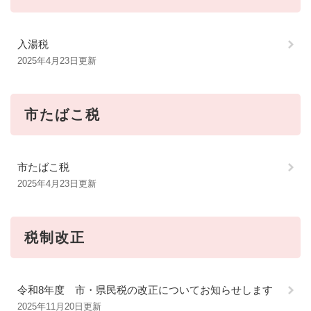
入湯税
2025年4月23日更新
市たばこ税
市たばこ税
2025年4月23日更新
税制改正
令和8年度 市・県民税の改正についてお知らせします
2025年11月20日更新