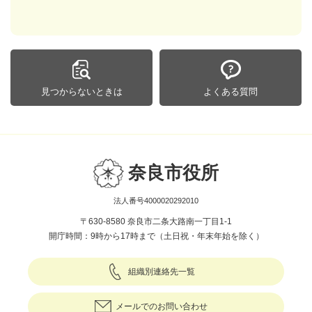
見つからないときは
よくある質問
奈良市役所
法人番号4000020292010
〒630-8580 奈良市二条大路南一丁目1-1
開庁時間：9時から17時まで（土日祝・年末年始を除く）
組織別連絡先一覧
メールでのお問い合わせ