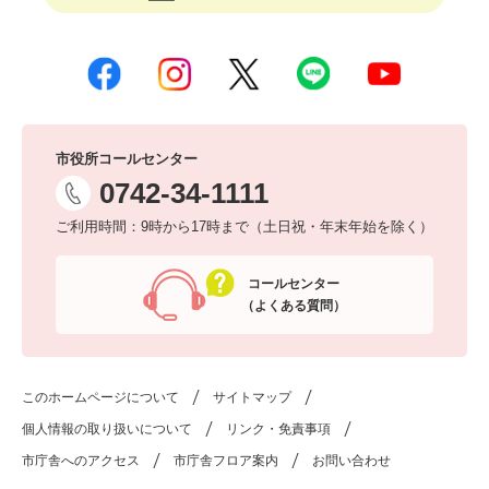
市役所コールセンター
0742-34-1111
ご利用時間：9時から17時まで（土日祝・年末年始を除く）
コールセンター
（よくある質問）
このホームページについて
サイトマップ
個人情報の取り扱いについて
リンク・免責事項
市庁舎へのアクセス
市庁舎フロア案内
お問い合わせ