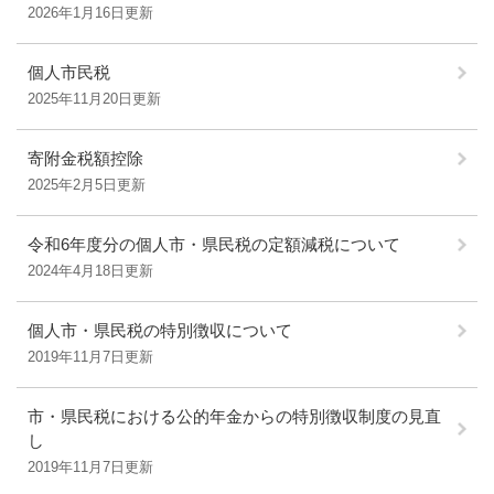
2026年1月16日更新
個人市民税
2025年11月20日更新
寄附金税額控除
2025年2月5日更新
令和6年度分の個人市・県民税の定額減税について
2024年4月18日更新
個人市・県民税の特別徴収について
2019年11月7日更新
市・県民税における公的年金からの特別徴収制度の見直
し
2019年11月7日更新