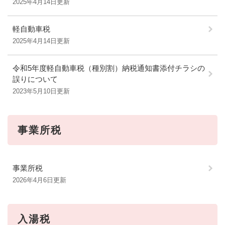
2025年4月14日更新
軽自動車税
2025年4月14日更新
令和5年度軽自動車税（種別割）納税通知書添付チラシの
誤りについて
2023年5月10日更新
事業所税
事業所税
2026年4月6日更新
入湯税