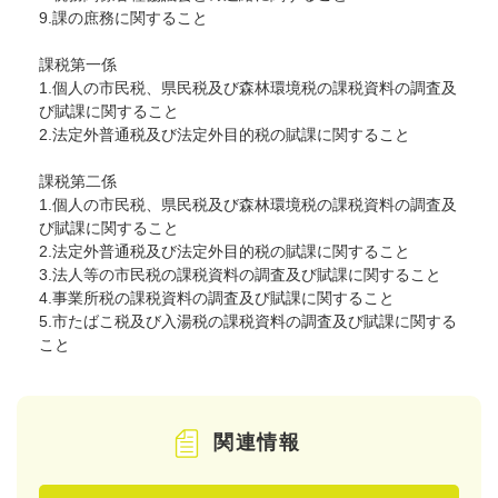
9.課の庶務に関すること
課税第一係
1.個人の市民税、県民税及び森林環境税の課税資料の調査及
び賦課に関すること
2.法定外普通税及び法定外目的税の賦課に関すること
課税第二係
1.個人の市民税、県民税及び森林環境税の課税資料の調査及
び賦課に関すること
2.法定外普通税及び法定外目的税の賦課に関すること
3.法人等の市民税の課税資料の調査及び賦課に関すること
4.事業所税の課税資料の調査及び賦課に関すること
5.市たばこ税及び入湯税の課税資料の調査及び賦課に関する
こと
関連情報