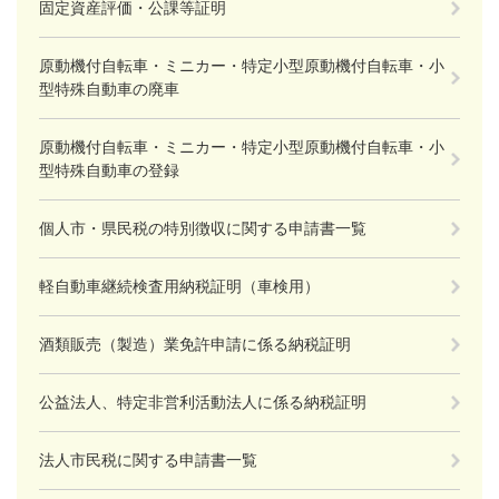
固定資産評価・公課等証明
原動機付自転車・ミニカー・特定小型原動機付自転車・小
型特殊自動車の廃車
原動機付自転車・ミニカー・特定小型原動機付自転車・小
型特殊自動車の登録
個人市・県民税の特別徴収に関する申請書一覧
軽自動車継続検査用納税証明（車検用）
酒類販売（製造）業免許申請に係る納税証明
公益法人、特定非営利活動法人に係る納税証明
法人市民税に関する申請書一覧