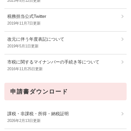
2023年5月12日更新
税務担当公式Twitter
2019年11月7日更新
改元に伴う年度表記について
2019年5月1日更新
市税に関するマイナンバーの手続き等について
2016年11月25日更新
申請書ダウンロード
課税・非課税・所得・納税証明
2026年2月13日更新