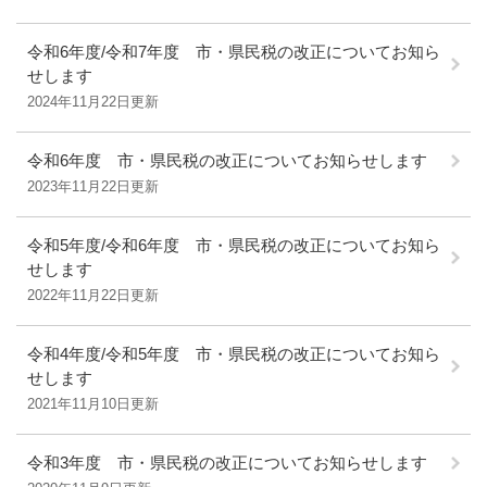
令和6年度/令和7年度 市・県民税の改正についてお知ら
せします
2024年11月22日更新
令和6年度 市・県民税の改正についてお知らせします
2023年11月22日更新
令和5年度/令和6年度 市・県民税の改正についてお知ら
せします
2022年11月22日更新
令和4年度/令和5年度 市・県民税の改正についてお知ら
せします
2021年11月10日更新
令和3年度 市・県民税の改正についてお知らせします