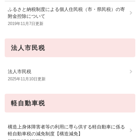
ふるさと納税制度による個人住民税（市・県民税）の寄
附金控除について
2019年11月7日更新
法人市民税
法人市民税
2025年11月10日更新
軽自動車税
構造上身体障害者等の利用に専ら供する軽自動車に係る
軽自動車税の減免制度【構造減免】