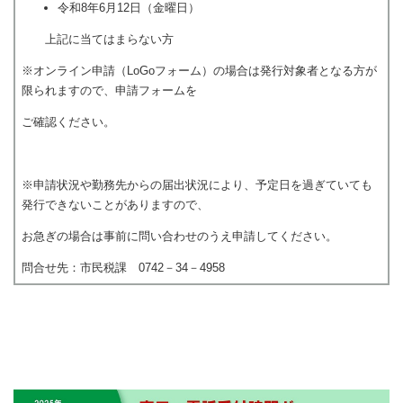
令和8年6月12日（金曜日）
上記に当てはまらない方
※オンライン申請（LoGoフォーム）の場合は発行対象者となる方が
限られますので、申請フォームを
ご確認ください。
※申請状況や勤務先からの届出状況により、予定日を過ぎていても
発行できないことがありますので、
お急ぎの場合は事前に問い合わせのうえ申請してください。
問合せ先：市民税課 0742－34－4958