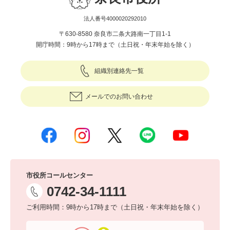
法人番号4000020292010
〒630-8580 奈良市二条大路南一丁目1-1
開庁時間：9時から17時まで（土日祝・年末年始を除く）
組織別連絡先一覧
メールでのお問い合わせ
市役所コールセンター
0742-34-1111
ご利用時間：9時から17時まで（土日祝・年末年始を除く）