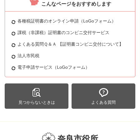
こんなページをおすすめします
各種税証明書のオンライン申請（LoGoフォーム）
課税（非課税）証明書のコンビニ交付サービス
よくある質問Ｑ＆Ａ 【証明書コンビニ交付について】
法人市民税
電子申請サービス（LoGoフォーム）
見つからないときは
よくある質問
奈良市役所