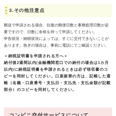
3.その他注意点
郵送で申請される場合、往復の郵便日数と事務処理日数が必
要ですので、日数に余裕を持って申請してください。
申告状況・納税状況によっては、すぐに交付できないことが
あります。急ぎの場合は、事前に電話にてご確認ください。
＜納税証明書を申請される方へ＞
納付後2週間以内(金融機関窓口での納付の場合は1カ月
以内)に納税証明書を申請されるときは必ず領収書のコ
ピーを同封してください。口座振替の方は、記帳した通
帳（名義・口座番号・支払日・支払先・支払金額が記載
部分
）のコピーを同封してください。
コンビニ交付サービスについて