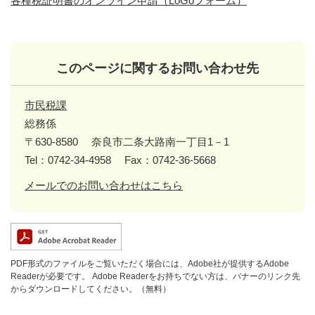
各種税証明書のオンライン申請（LoGoフォーム）​
このページに関するお問い合わせ先
市民税課
総務係
〒630-8580
奈良市二条大路南一丁目1－1
Tel：0742-34-4958
Fax：0742-36-5668
メールでのお問い合わせはこちら
PDF形式のファイルをご覧いただく場合には、Adobe社が提供するAdobe
Readerが必要です。
Adobe Readerをお持ちでない方は、バナーのリンク先
からダウンロードしてください。（無料）