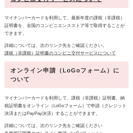
マイナンバーカードを利用して、最新年度の課税（非課税）
証明書を、全国のコンビニエンスストア等で取得することが
できます。
詳細については、次のリンク先をご確認ください。
課税（非課税）証明書のコンビニ交付サービスについて
オンライン申請（LoGoフォーム）に
ついて
マイナンバーカードを利用して、課税（非課税）証明書、納
税証明書をオンライン（LoGoフォーム）で申請（クレジット
決済またはPayPay決済）することができます。
詳細については、次のリンク先をご確認ください