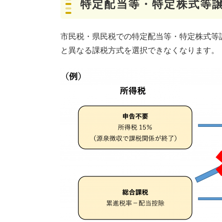
​特定配当等・特定株式等
市民税・県民税での特定配当等・特定株式等
と異なる課税方式を選択できなくなります。