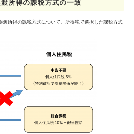
譲渡所得の課税方式の一致
譲渡所得の課税方式について、所得税で選択した課税方式