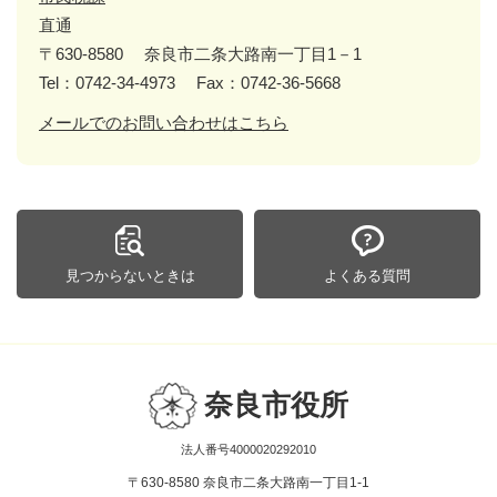
直通
〒630-8580
奈良市二条大路南一丁目1－1
Tel：0742-34-4973
Fax：0742-36-5668
メールでのお問い合わせはこちら
見つからないときは
よくある質問
奈良市役所
法人番号4000020292010
〒630-8580 奈良市二条大路南一丁目1-1