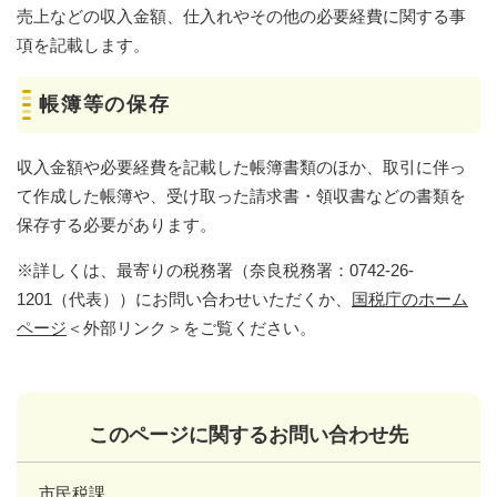
売上などの収入金額、仕入れやその他の必要経費に関する事
項を記載します。
帳簿等の保存
収入金額や必要経費を記載した帳簿書類のほか、取引に伴っ
て作成した帳簿や、受け取った請求書・領収書などの書類を
保存する必要があります。
※詳しくは、最寄りの税務署（奈良税務署：0742-26-
1201（代表））にお問い合わせいただくか、
国税庁のホーム
ページ
＜外部リンク＞
をご覧ください。
このページに関するお問い合わせ先
市民税課