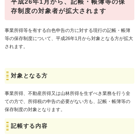
平成26年1月から、記帳・帳簿等の保
存制度の対象者が拡大されます
事業所得等を有する白色申告の方に対する現行の記帳・帳簿
等の保存制度について、平成26年1月から対象となる方が拡大
されます。
対象となる方
事業所得、不動産所得又は山林所得を生ずべき業務を行う全
ての方で、所得税の申告の必要がない方も、記帳・帳簿等の
保存制度の対象となります。
記帳する内容