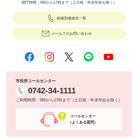
開庁時間：9時から17時まで（土日祝・年末年始を除く）
組織別連絡先一覧
メールでのお問い合わせ
市役所コールセンター
0742-34-1111
ご利用時間：9時から17時まで（土日祝・年末年始を除く）
コールセンター
（よくある質問）