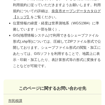
利用規約に従っていただきますようお願いします。利用
規約についての詳細は、
奈良市オープンデータカタログ
【トップ】
をご覧ください。
位置情報の緯度・経度は世界測地系（WGS1984）に準
拠しています（一部を除く）。
GIS(地理情報システム)で利用できるシェープファイル
形式(.shp等)については、圧縮してZIPファイル形式で公
開しております。シェープファイル形式の閲覧・加工に
あたっては、GISソフトを利用することで、地図上に表
示・印刷・加工したり、表計算形式等の形式に変換する
ことなどが可能です。
このページに関するお問い合わせ先
市民税課