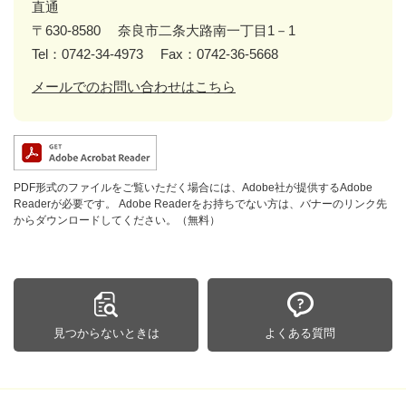
直通
〒630-8580
奈良市二条大路南一丁目1－1
Tel：0742-34-4973
Fax：0742-36-5668
メールでのお問い合わせはこちら
PDF形式のファイルをご覧いただく場合には、Adobe社が提供するAdobe
Readerが必要です。
Adobe Readerをお持ちでない方は、バナーのリンク先
からダウンロードしてください。（無料）
見つからないときは
よくある質問