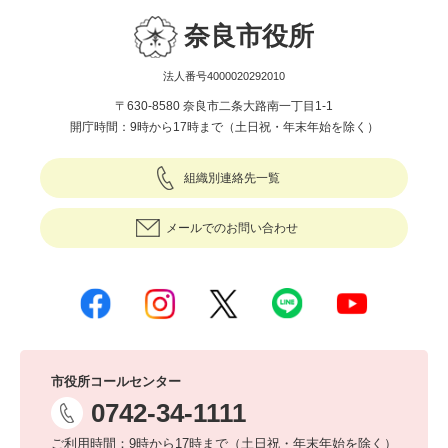
奈良市役所
法人番号4000020292010
〒630-8580 奈良市二条大路南一丁目1-1
開庁時間：9時から17時まで（土日祝・年末年始を除く）
組織別連絡先一覧
メールでのお問い合わせ
市役所コールセンター
0742-34-1111
ご利用時間：9時から17時まで（土日祝・年末年始を除く）