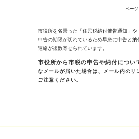
ページI
市役所を名乗った「住民税納付催告通知」や
申告の期限が切れているため早急に申告と納
連絡が複数寄せられています。
市役所から市税の申告や納付につい
なメールが届いた場合は、メール内のリ
ご注意ください。