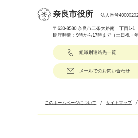
奈良市役所
法人番号40000202
〒630-8580 奈良市二条大路南一丁目1-1
開庁時間：9時から17時まで（土日祝・
組織別連絡先一覧
メールでのお問い合わせ
このホームページについて
サイトマップ