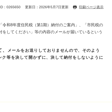
D：0265650
更新日：2026年5月7日更新
印刷ページ表示
「令和8年度住民税（第1期）納付のご案内」、「市民税の
付をしてください」等の内容のメールが届いているという
て、
メールをお送りしておりませんので、そのよう
ンク等を決して開かずに、決して納付をしないように