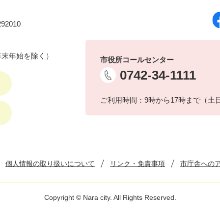
92010
年末年始を除く）
市役所コールセンター
0742-34-1111
ご利用時間：9時から17時まで（土
個人情報の取り扱いについて
リンク・免責事項
市庁舎への
Copyright © Nara city. All Rights Reserved.