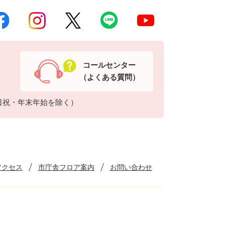
コールセンター
（よくある質問）
日祝・年末年始を除く）
アクセス
市庁舎フロア案内
お問い合わせ