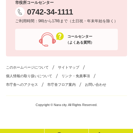
市役所コールセンター
0742-34-1111
ご利用時間：9時から17時まで（土日祝・年末年始を除く）
コールセンター
（よくある質問）
このホームページについて
サイトマップ
個人情報の取り扱いについて
リンク・免責事項
市庁舎へのアクセス
市庁舎フロア案内
お問い合わせ
Copyright © Nara city. All Rights Reserved.