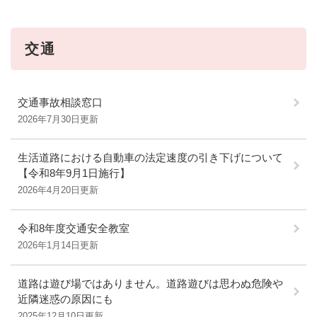
交通
交通事故相談窓口
2026年7月30日更新
生活道路における自動車の法定速度の引き下げについて
【令和8年9月1日施行】
2026年4月20日更新
令和8年度交通安全教室
2026年1月14日更新
道路は遊び場ではありません。道路遊びは思わぬ危険や
近隣迷惑の原因にも
2025年12月10日更新