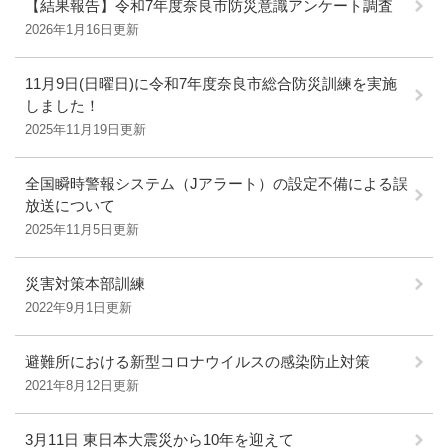
【結果報告】令和7年度奈良市防災意識アンケート調査
2026年1月16日更新
11月9日(日曜日)に令和7年度奈良市総合防災訓練を実施
しました！
2025年11月19日更新
全国瞬時警報システム（Jアラート）の設定不備による誤
放送について
2025年11月5日更新
災害対策本部訓練
2022年9月1日更新
避難所における新型コロナウイルスの感染防止対策
2021年8月12日更新
3月11日 東日本大震災から10年を迎えて