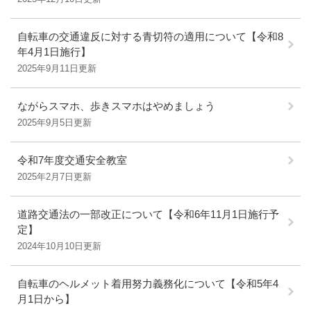
自転車の交通違反に対する青切符の適用について【令和8
年4月1日施行】
2025年9月11日更新
ながらスマホ、歩きスマホはやめましょう
2025年9月5日更新
令和7年度交通安全教室
2025年2月7日更新
道路交通法の一部改正について【令和6年11月1日施行予
定】
2024年10月10日更新
自転車のヘルメット着用努力義務化について【令和5年4
月1日から】