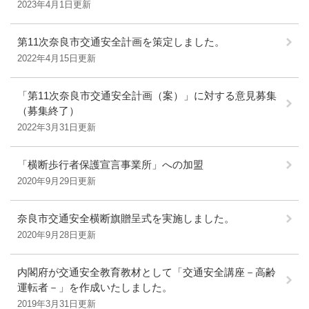
2023年4月1日更新
第11次奈良市交通安全計画を策定しました。
2022年4月15日更新
「第11次奈良市交通安全計画（案）」に対する意見募集
（募集終了）
2022年3月31日更新
「横断歩行者保護宣言事業所」への加盟
2020年9月29日更新
奈良市交通安全横断旗贈呈式を実施しました。
2020年9月28日更新
内閣府が交通安全教育教材として「交通安全講座－高齢
運転者－」を作成いたしました。
2019年3月31日更新