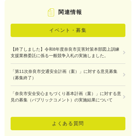
関連情報
イベント・募集
【終了しました】令和8年度奈良市災害対策本部図上訓練
支援業務委託に係る一般競争入札の実施しました。
「第11次奈良市交通安全計画（案）」に対する意見募集
（募集終了）
「奈良市安全安心まちづくり基本計画（案）」に対する意
見の募集（パブリックコメント）の実施結果について
よくある質問