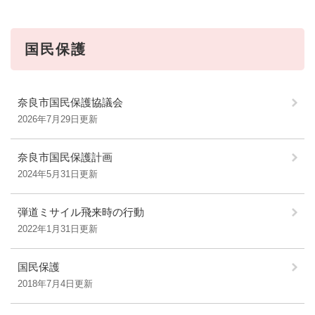
国民保護
奈良市国民保護協議会
2026年7月29日更新
奈良市国民保護計画
2024年5月31日更新
弾道ミサイル飛来時の行動
2022年1月31日更新
国民保護
2018年7月4日更新