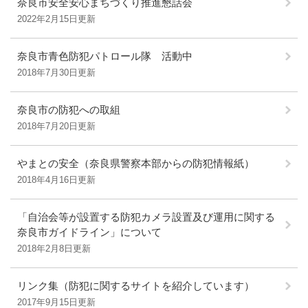
奈良市安全安心まちづくり推進懇話会
2022年2月15日更新
奈良市青色防犯パトロール隊 活動中
2018年7月30日更新
奈良市の防犯への取組
2018年7月20日更新
やまとの安全（奈良県警察本部からの防犯情報紙）
2018年4月16日更新
「自治会等が設置する防犯カメラ設置及び運用に関する
奈良市ガイドライン」について
2018年2月8日更新
リンク集（防犯に関するサイトを紹介しています）
2017年9月15日更新