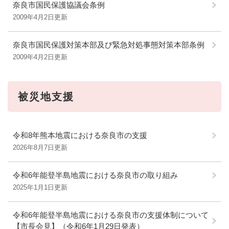
奈良市国民保護協議会条例
2009年4月2日更新
奈良市国民保護対策本部及び緊急対処事態対策本部条例
2009年4月2日更新
被災地支援
令和8年熊本地震における奈良市の支援
2026年8月7日更新
令和6年能登半島地震における奈良市の取り組み
2025年1月1日更新
令和6年能登半島地震における奈良市の支援体制について
【市長会見】（令和6年1月29日発表）