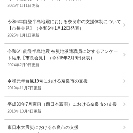
2025年1月1日更新
令和6年能登半島地震における奈良市の支援体制について
【市長会見】（令和6年1月12日発表）
2025年1月1日更新
令和6年能登半島地震 被災地派遣職員に対するアンケー
ト結果【市長会見】（令和6年2月9日発表）
2024年2月9日更新
令和元年台風19号における奈良市の支援
2019年11月7日更新
平成30年7月豪雨（西日本豪雨）における奈良市の支援
2018年10月4日更新
東日本大震災における奈良市の支援