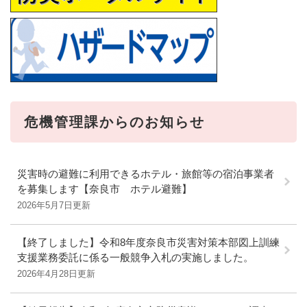
危機管理課からのお知らせ
災害時の避難に利用できるホテル・旅館等の宿泊事業者
を募集します【奈良市 ホテル避難】
2026年5月7日更新
【終了しました】令和8年度奈良市災害対策本部図上訓練
支援業務委託に係る一般競争入札の実施しました。
2026年4月28日更新