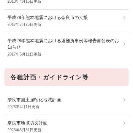
2018年4月16日更新
平成28年熊本地震における奈良市の支援
2017年7月25日更新
平成28年熊本地震における避難所事例等報告書公表のお
知らせ
2017年5月11日更新
各種計画・ガイドライン等
奈良市国土強靭化地域計画
2026年4月1日更新
奈良市地域防災計画
2026年3月31日更新