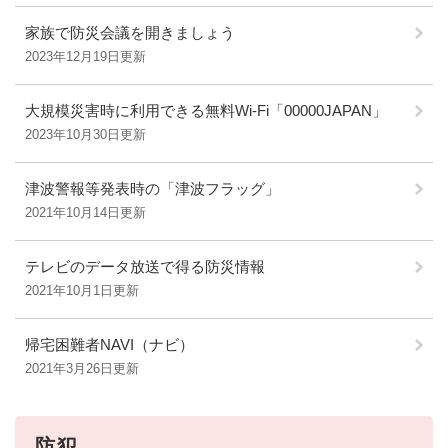
家族で防災会議を開きましょう
2023年12月19日更新
大規模災害時に利用できる無料Wi-Fi「00000JAPAN」
2023年10月30日更新
津波警報等発表時の「津波フラッグ」
2021年10月14日更新
テレビのデータ放送で得る防災情報
2021年10月1日更新
帰宅困難者NAVI（ナビ）
2021年3月26日更新
防犯