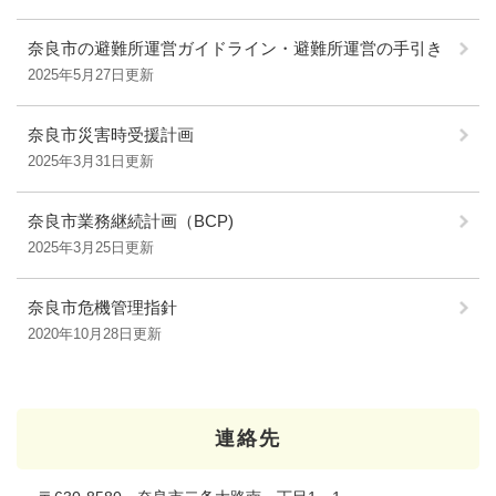
奈良市の避難所運営ガイドライン・避難所運営の手引き
2025年5月27日更新
奈良市災害時受援計画
2025年3月31日更新
奈良市業務継続計画（BCP)
2025年3月25日更新
奈良市危機管理指針
2020年10月28日更新
連絡先