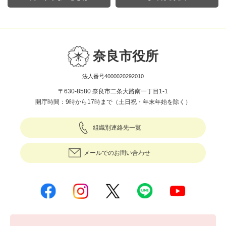
奈良市役所
法人番号4000020292010
〒630-8580 奈良市二条大路南一丁目1-1
開庁時間：9時から17時まで（土日祝・年末年始を除く）
組織別連絡先一覧
メールでのお問い合わせ