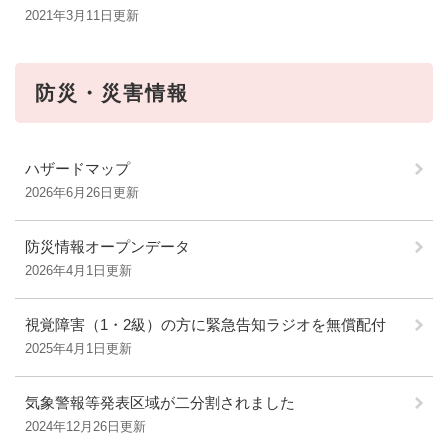
2021年3月11日更新
防災・災害情報
ハザードマップ
2026年6月26日更新
防災情報オープンデータ
2026年4月1日更新
視覚障害（1・2級）の方に緊急告知ラジオを無償配付
2025年4月1日更新
気象警報等発表区域が二分割されました
2024年12月26日更新