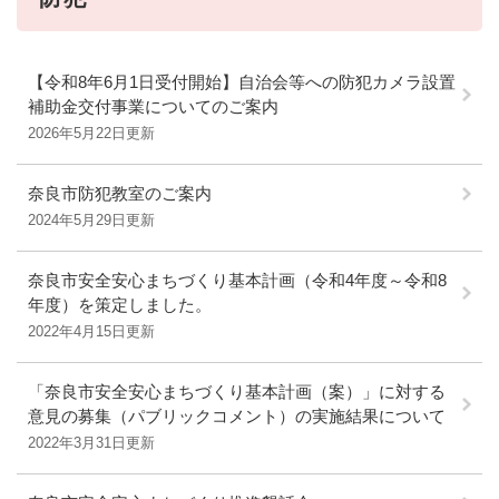
【令和8年6月1日受付開始】自治会等への防犯カメラ設置
補助金交付事業についてのご案内
2026年5月22日更新
奈良市防犯教室のご案内
2024年5月29日更新
奈良市安全安心まちづくり基本計画（令和4年度～令和8
年度）を策定しました。
2022年4月15日更新
「奈良市安全安心まちづくり基本計画（案）」に対する
意見の募集（パブリックコメント）の実施結果について
2022年3月31日更新