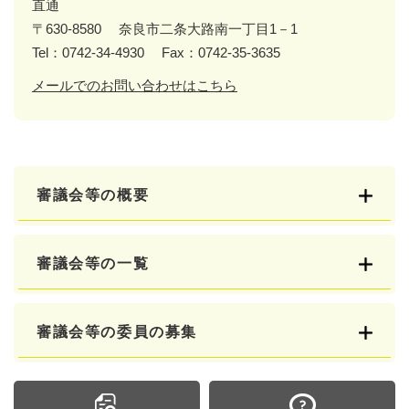
直通
〒630-8580
奈良市二条大路南一丁目1－1
Tel：0742-34-4930
Fax：0742-35-3635
メールでのお問い合わせはこちら
審議会等の概要
審議会等の一覧
審議会等の委員の募集