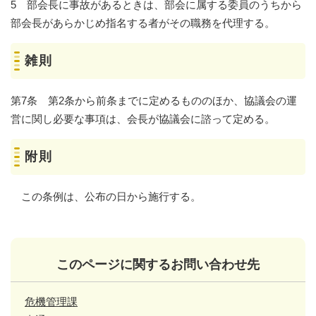
5 部会長に事故があるときは、部会に属する委員のうちから
部会長があらかじめ指名する者がその職務を代理する。
雑則
第7条 第2条から前条までに定めるもののほか、協議会の運
営に関し必要な事項は、会長が協議会に諮って定める。
附則
この条例は、公布の日から施行する。
このページに関するお問い合わせ先
危機管理課