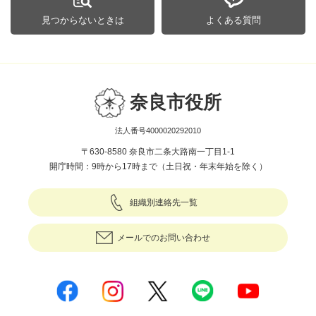
見つからないときは
よくある質問
奈良市役所
法人番号4000020292010
〒630-8580 奈良市二条大路南一丁目1-1
開庁時間：9時から17時まで（土日祝・年末年始を除く）
組織別連絡先一覧
メールでのお問い合わせ