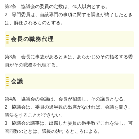
第2条 協議会の委員の定数は、40人以内とする。
2 専門委員は、当該専門の事項に関する調査が終了したとき
は、解任されるものとする。
会長の職務代理
第3条 会長に事故があるときは、あらかじめその指名する委
員がその職務を代理する。
会議
第4条 協議会の会議は、会長が招集し、その議長となる。
2 協議会は、委員の過半数の出席がなければ、会議を開き、
議決をすることができない。
3 協議会の議事は、出席した委員の過半数でこれを決し、可
否同数のときは、議長の決するところによる。