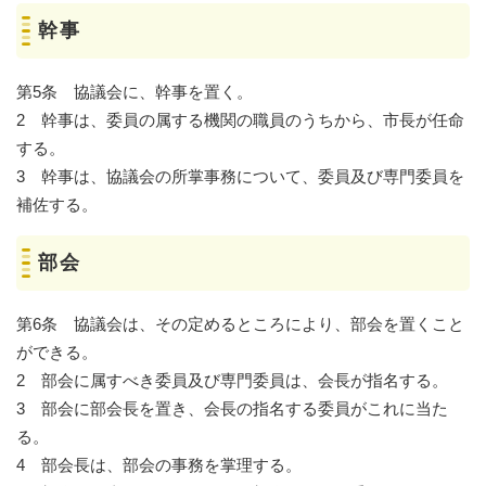
幹事
第5条 協議会に、幹事を置く。
2 幹事は、委員の属する機関の職員のうちから、市長が任命
する。
3 幹事は、協議会の所掌事務について、委員及び専門委員を
補佐する。
部会
第6条 協議会は、その定めるところにより、部会を置くこと
ができる。
2 部会に属すべき委員及び専門委員は、会長が指名する。
3 部会に部会長を置き、会長の指名する委員がこれに当た
る。
4 部会長は、部会の事務を掌理する。