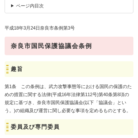
ページ内目次
平成18年3月24日奈良市条例第3号
奈良市国民保護協議会条例
趣旨
第1条 この条例は、武力攻撃事態等における国民の保護のた
めの措置に関する法律(平成16年法律第112号)第40条第8項の
規定に基づき、奈良市国民保護協議会(以下「協議会」とい
う。)の組織及び運営に関し必要な事項を定めるものとする。
委員及び専門委員