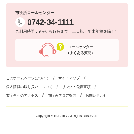
市役所コールセンター
0742-34-1111
ご利用時間：9時から17時まで（土日祝・年末年始を除く）
コールセンター
（よくある質問）
このホームページについて
サイトマップ
個人情報の取り扱いについて
リンク・免責事項
市庁舎へのアクセス
市庁舎フロア案内
お問い合わせ
Copyright © Nara city. All Rights Reserved.