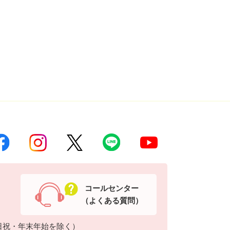
コールセンター
（よくある質問）
日祝・年末年始を除く）