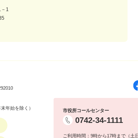
－1
35
92010
年末年始を除く）
市役所コールセンター
0742-34-1111
ご利用時間：9時から17時まで（土