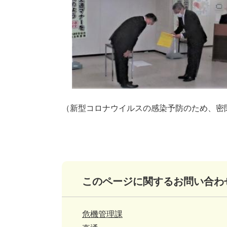
（新型コロナウイルスの感染予防のため、密
このページに関するお問い合わ
危機管理課