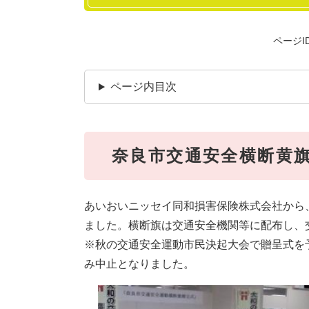
ページID
ページ内目次
奈良市交通安全横断黄
あいおいニッセイ同和損害保険株式会社から
ました。横断旗は交通安全機関等に配布し、
※秋の交通安全運動市民決起大会で贈呈式を
み中止となりました。