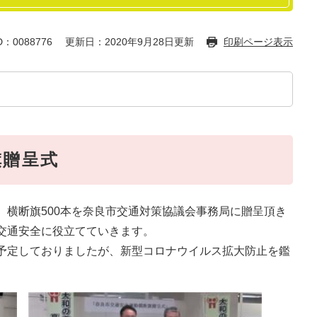
：0088776
更新日：2020年9月28日更新
印刷ページ表示
旗贈呈式
、横断旗500本を奈良市交通対策協議会事務局に贈呈頂き
交通安全に役立てていきます。
予定しておりましたが、新型コロナウイルス拡大防止を鑑