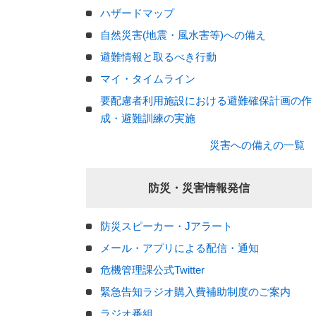
ハザードマップ
自然災害(地震・風水害等)への備え
避難情報と取るべき行動
マイ・タイムライン
要配慮者利用施設における避難確保計画の作
成・避難訓練の実施
災害への備えの一覧
防災・災害情報発信
防災スピーカー・Jアラート
メール・アプリによる配信・通知
危機管理課公式Twitter
緊急告知ラジオ購入費補助制度のご案内
ラジオ番組