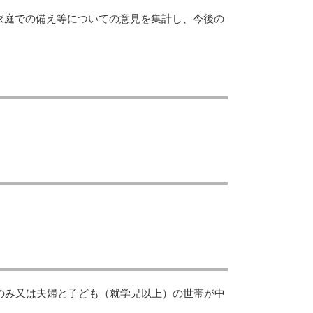
家庭での備え等についての意見を集計し、今後の
夫婦のみ又は夫婦と子ども（就学児以上）の世帯が中