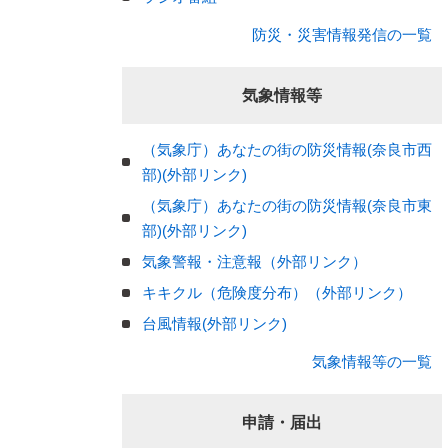
防災・災害情報発信の一覧
気象情報等
（気象庁）あなたの街の防災情報(奈良市西
部)(外部リンク)
（気象庁）あなたの街の防災情報(奈良市東
部)(外部リンク)
気象警報・注意報（外部リンク）
キキクル（危険度分布）（外部リンク）
台風情報(外部リンク)
気象情報等の一覧
申請・届出