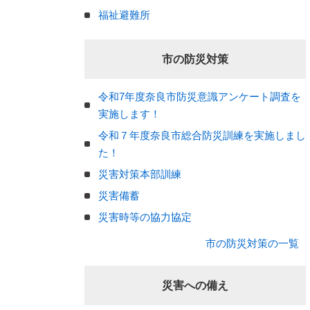
福祉避難所
市の防災対策
令和7年度奈良市防災意識アンケート調査を
実施します！
令和７年度奈良市総合防災訓練を実施しまし
た！
災害対策本部訓練
災害備蓄
災害時等の協力協定
市の防災対策の一覧
災害への備え