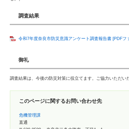
調査結果
令和7年度奈良市防災意識アンケート調査報告書 [PDFファイ
御礼
調査結果は、今後の防災対策に役立てます。ご協力いただい
このページに関するお問い合わせ先
危機管理課
直通