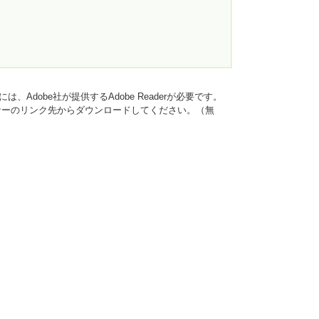
、Adobe社が提供するAdobe Readerが必要です。
は、バナーのリンク先からダウンロードしてください。（無