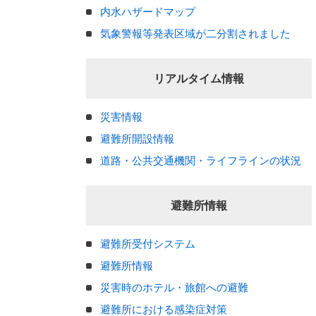
内水ハザードマップ
気象警報等発表区域が二分割されました
リアルタイム情報
災害情報
避難所開設情報
道路・公共交通機関・ライフラインの状況
避難所情報
避難所受付システム
避難所情報
災害時のホテル・旅館への避難
避難所における感染症対策