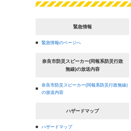
緊急情報
緊急情報のページへ
奈良市防災スピーカー(同報系防災行政
無線)の放送内容
奈良市防災スピーカー(同報系防災行政無線)
の放送内容
ハザードマップ
ハザードマップ