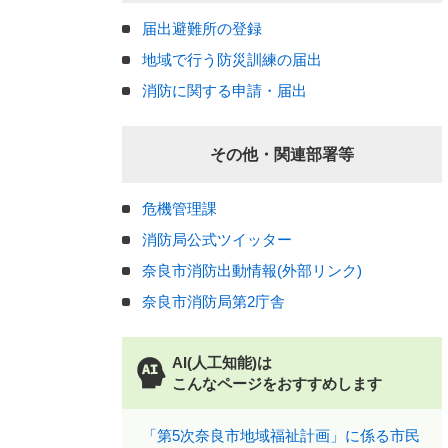
届出避難所の登録
地域で行う防災訓練の届出
消防に関する申請・届出
その他・関連部署等
危機管理課
消防局公式ツイッター
奈良市消防出動情報(外部リンク)
奈良市消防局第2庁舎
AI(人工知能)は
こんなページをおすすめします
「第5次奈良市地域福祉計画」に係る市民