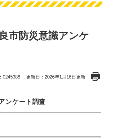
奈良市防災意識アンケ
0245388
更新日：2026年1月16日更新
識アンケート調査