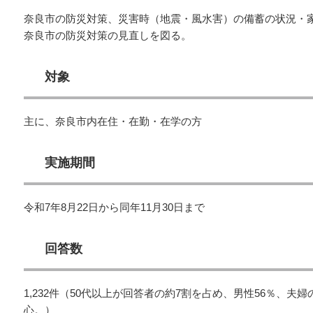
奈良市の防災対策、災害時（地震・風水害）の備蓄の状況・
奈良市の防災対策の見直しを図る。
対象
主に、奈良市内在住・在勤・在学の方
実施期間
令和7年8月22日から同年11月30日まで
回答数
1,232件（50代以上が回答者の約7割を占め、男性56％、
心。）