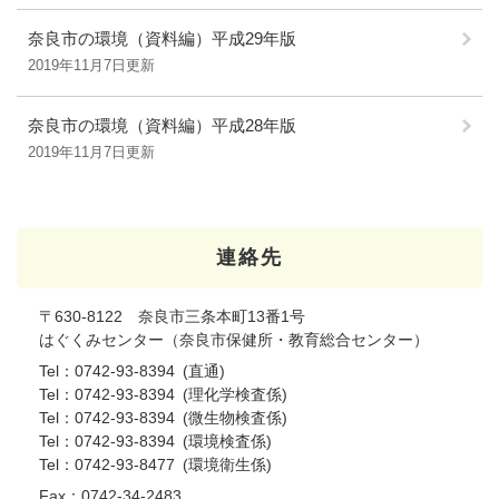
奈良市の環境（資料編）平成29年版
2019年11月7日更新
奈良市の環境（資料編）平成28年版
2019年11月7日更新
連絡先
〒630-8122 奈良市三条本町13番1号
はぐくみセンター（奈良市保健所・教育総合センター）
Tel：0742-93-8394
直通
Tel：0742-93-8394
理化学検査係
Tel：0742-93-8394
微生物検査係
Tel：0742-93-8394
環境検査係
Tel：0742-93-8477
環境衛生係
Fax：0742-34-2483