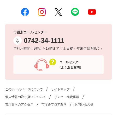
市役所コールセンター
0742-34-1111
ご利用時間：9時から17時まで（土日祝・年末年始を除く）
コールセンター
（よくある質問）
このホームページについて
サイトマップ
個人情報の取り扱いについて
リンク・免責事項
市庁舎へのアクセス
市庁舎フロア案内
お問い合わせ