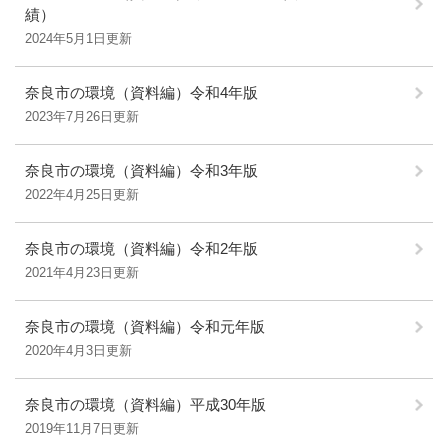
績）
2024年5月1日更新
奈良市の環境（資料編）令和4年版
2023年7月26日更新
奈良市の環境（資料編）令和3年版
2022年4月25日更新
奈良市の環境（資料編）令和2年版
2021年4月23日更新
奈良市の環境（資料編）令和元年版
2020年4月3日更新
奈良市の環境（資料編）平成30年版
2019年11月7日更新