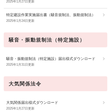
2025年1月27日更新
特定建設作業実施届出書（騒音規制法、振動規制法）
2025年1月24日更新
騒音・振動規制法（特定施設）
騒音・振動規制法（特定施設）届出様式ダウンロード
2025年1月31日更新
大気関係法令
大気関係届出様式ダウンロード
2025年1月27日更新