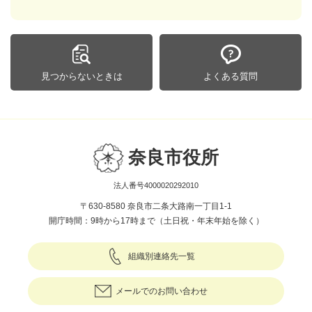
見つからないときは
よくある質問
奈良市役所
法人番号4000020292010
〒630-8580 奈良市二条大路南一丁目1-1
開庁時間：9時から17時まで（土日祝・年末年始を除く）
組織別連絡先一覧
メールでのお問い合わせ