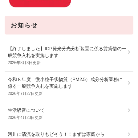
お知らせ
【終了しました】ICP発光分光分析装置に係る賃貸借の一
般競争入札を実施します
2026年8月3日更新
令和８年度 微小粒子状物質（PM2.5）成分分析業務に
係る一般競争入札を実施します
2026年7月27日更新
生活騒音について
2026年4月23日更新
河川に清流を取りもどそう！！まずは家庭から