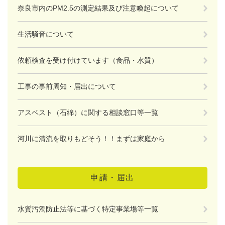
奈良市内のPM2.5の測定結果及び注意喚起について
生活騒音について
依頼検査を受け付けています（食品・水質）
工事の事前周知・届出について
アスベスト（石綿）に関する相談窓口等一覧
河川に清流を取りもどそう！！まずは家庭から
申請・届出
水質汚濁防止法等に基づく特定事業場等一覧