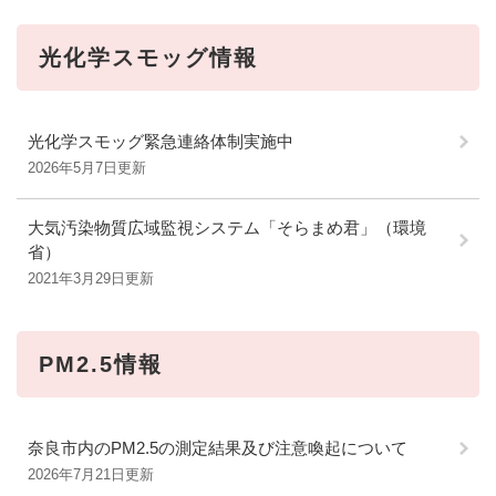
光化学スモッグ情報
光化学スモッグ緊急連絡体制実施中
2026年5月7日更新
大気汚染物質広域監視システム「そらまめ君」（環境
省）
2021年3月29日更新
PM2.5情報
奈良市内のPM2.5の測定結果及び注意喚起について
2026年7月21日更新