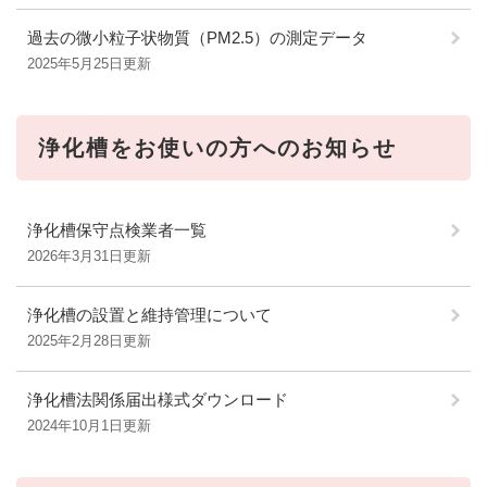
過去の微小粒子状物質（PM2.5）の測定データ
2025年5月25日更新
浄化槽をお使いの方へのお知らせ
浄化槽保守点検業者一覧
2026年3月31日更新
浄化槽の設置と維持管理について
2025年2月28日更新
浄化槽法関係届出様式ダウンロード
2024年10月1日更新