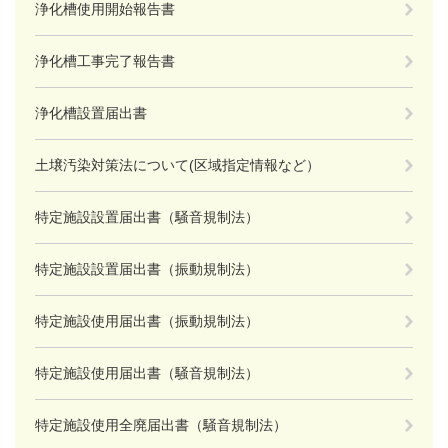
浄化槽使用開始報告書
浄化槽工事完了報告書
浄化槽設置届出書
土壌汚染対策法について(区域指定情報など）
特定施設設置届出書（騒音規制法）
特定施設設置届出書（振動規制法）
特定施設使用届出書（振動規制法）
特定施設使用届出書（騒音規制法）
特定施設使用全廃届出書（騒音規制法）