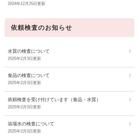
2024年12月25日更新
依頼検査のお知らせ
水質の検査について
2025年2月3日更新
食品の検査について
2025年2月3日更新
依頼検査を受け付けています（食品・水質）
2025年2月3日更新
浴場水の検査について
2025年2月3日更新