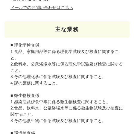
メールでのお問い合わせはこちら
主な業務
■ 理化学検査係
1.食品、家庭用品等に係る理化学試験及び検査に関するこ
と。
2.飲料水、公衆浴場水等に係る理化学試験及び検査に関する
こと。
3.その他理化学に係る試験及び検査に関すること。
4.課の庶務に関すること。
■ 微生物検査係
1.感染症及び食中毒に係る微生物検査に関すること。
2.食品、飲料水、公衆浴場水等に係る微生物試験及び検査に
関すること。
3.その他微生物に係る試験及び検査に関すること。
■ 環境検査係