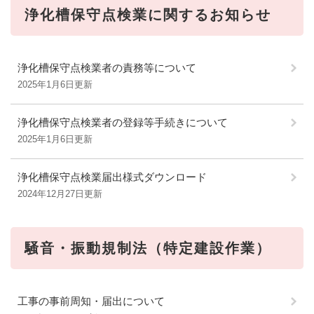
浄化槽保守点検業に関するお知らせ
浄化槽保守点検業者の責務等について
2025年1月6日更新
浄化槽保守点検業者の登録等手続きについて
2025年1月6日更新
浄化槽保守点検業届出様式ダウンロード
2024年12月27日更新
騒音・振動規制法（特定建設作業）
工事の事前周知・届出について