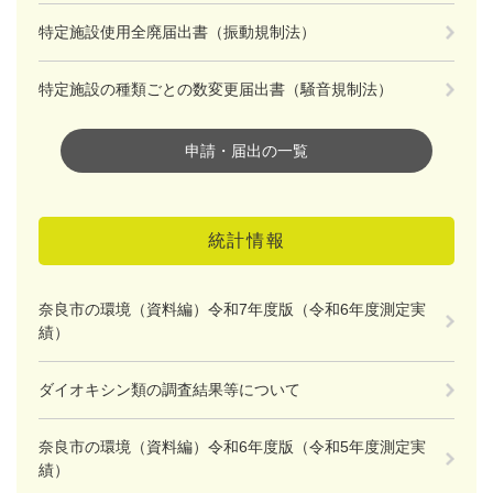
特定施設使用全廃届出書（振動規制法）
特定施設の種類ごとの数変更届出書（騒音規制法）
申請・届出の一覧
統計情報
奈良市の環境（資料編）令和7年度版（令和6年度測定実
績）
ダイオキシン類の調査結果等について
奈良市の環境（資料編）令和6年度版（令和5年度測定実
績）