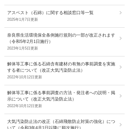
アスベスト（石綿）に関する相談窓口等一覧
2025年1月7日更新
奈良県生活環境保全条例施行規則の一部が改正されます
（令和5年2月1日施行）
2023年1月5日更新
解体等工事に係る石綿含有建材の有無の事前調査を実施
する者について（改正大気汚染防止法）
2022年10月12日更新
解体等工事に係る事前調査の方法・発注者への説明・掲
示について（改正大気汚染防止法）
2022年10月12日更新
大気汚染防止法の改正（石綿飛散防止対策の強化）につ
いて（令和3年4月1日以降に順次施行）