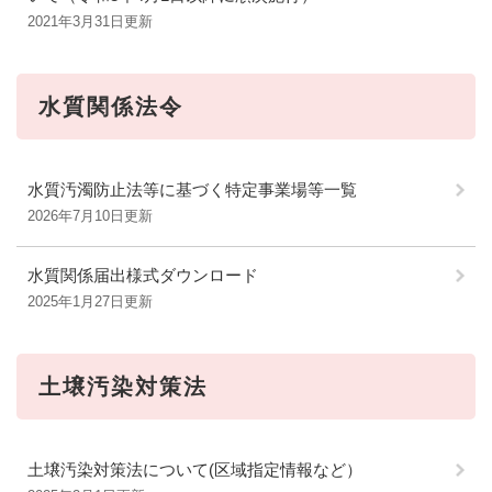
2021年3月31日更新
水質関係法令
水質汚濁防止法等に基づく特定事業場等一覧
2026年7月10日更新
水質関係届出様式ダウンロード
2025年1月27日更新
土壌汚染対策法
土壌汚染対策法について(区域指定情報など）