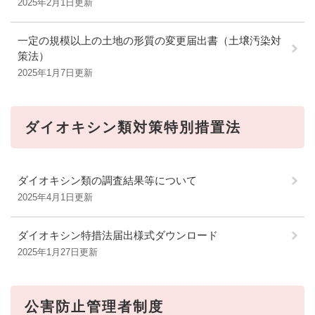
2025年2月1日更新
一定の規模以上の土地の形質の変更届出書（土壌汚染対
策法）
2025年1月7日更新
ダイオキシン類対策特別措置法
ダイオキシン類の調査結果等について
2025年4月1日更新
ダイオキシン特措法届出様式ダウンロード
2025年1月27日更新
公害防止管理者制度