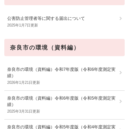
公害防止管理者等に関する届出について
2025年1月7日更新
奈良市の環境（資料編）
奈良市の環境（資料編）令和7年度版（令和6年度測定実
績）
2026年1月21日更新
奈良市の環境（資料編）令和6年度版（令和5年度測定実
績）
2025年3月31日更新
奈良市の環境（資料編）令和5年度版（令和4年度測定実