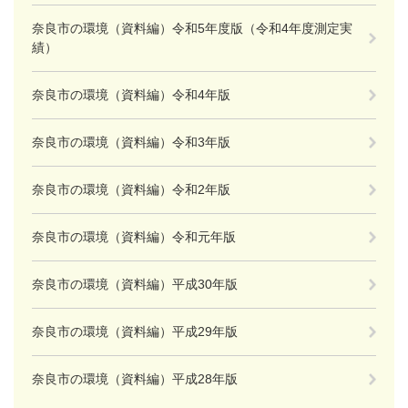
奈良市の環境（資料編）令和5年度版（令和4年度測定実
績）
奈良市の環境（資料編）令和4年版
奈良市の環境（資料編）令和3年版
奈良市の環境（資料編）令和2年版
奈良市の環境（資料編）令和元年版
奈良市の環境（資料編）平成30年版
奈良市の環境（資料編）平成29年版
奈良市の環境（資料編）平成28年版