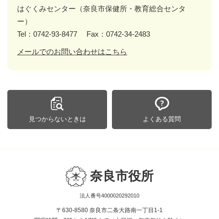
はぐくみセンター（奈良市保健所・教育総合センタ
ー）
Tel：0742-93-8477
Fax：0742-34-2483
メールでのお問い合わせはこちら
見つからないときは
よくある質問
奈良市役所
法人番号4000020292010
〒630-8580 奈良市二条大路南一丁目1-1