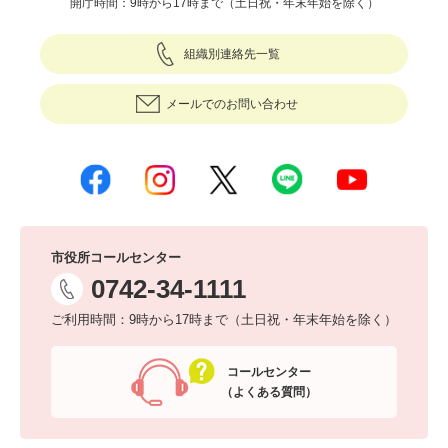
開庁時間：9時から17時まで（土日祝・年末年始を除く）
組織別連絡先一覧
メールでのお問い合わせ
市役所コールセンター
0742-34-1111
ご利用時間：9時から17時まで（土日祝・年末年始を除く）
コールセンター
（よくある質問）