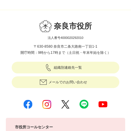
奈良市役所
法人番号4000020292010
〒630-8580 奈良市二条大路南一丁目1-1
開庁時間：9時から17時まで（土日祝・年末年始を除く）
組織別連絡先一覧
メールでのお問い合わせ
市役所コールセンター