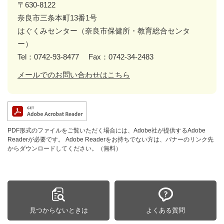
〒630-8122
奈良市三条本町13番1号
はぐくみセンター（奈良市保健所・教育総合センタ
ー）
Tel：0742-93-8477
Fax：0742-34-2483
メールでのお問い合わせはこちら
PDF形式のファイルをご覧いただく場合には、Adobe社が提供するAdobe
Readerが必要です。
Adobe Readerをお持ちでない方は、バナーのリンク先
からダウンロードしてください。（無料）
見つからないときは
よくある質問