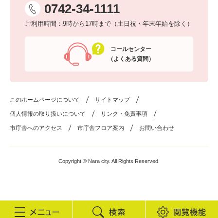
0742-34-1111
ご利用時間：9時から17時まで（土日祝・年末年始を除く）
コールセンター
（よくある質問）
このホームページについて
サイトマップ
個人情報の取り扱いについて
リンク・免責事項
市庁舎へのアクセス
市庁舎フロア案内
お問い合わせ
Copyright © Nara city. All Rights Reserved.
検
閲