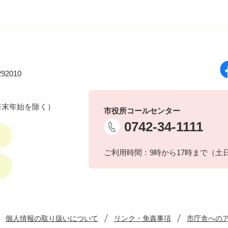
92010
年末年始を除く）
市役所コールセンター
0742-34-1111
ご利用時間：9時から17時まで（土
個人情報の取り扱いについて
リンク・免責事項
市庁舎への