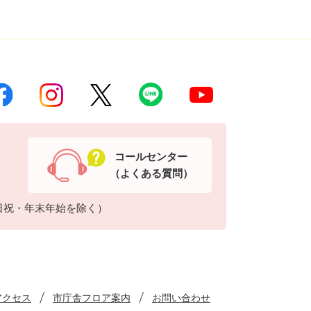
コールセンター
（よくある質問）
日祝・年末年始を除く）
アクセス
市庁舎フロア案内
お問い合わせ