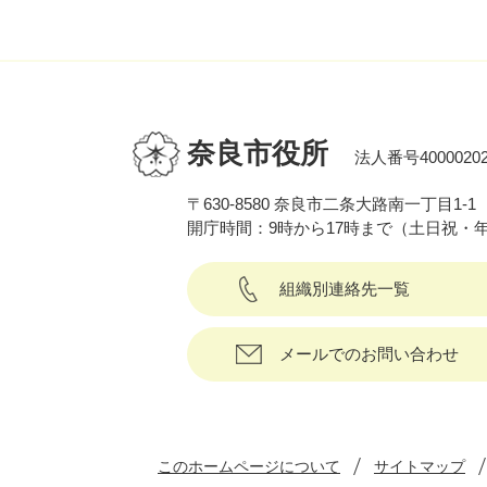
奈良市役所
法人番号40000202
〒630-8580 奈良市二条大路南一丁目1-1
開庁時間：9時から17時まで（土日祝・
組織別連絡先一覧
メールでのお問い合わせ
このホームページについて
サイトマップ