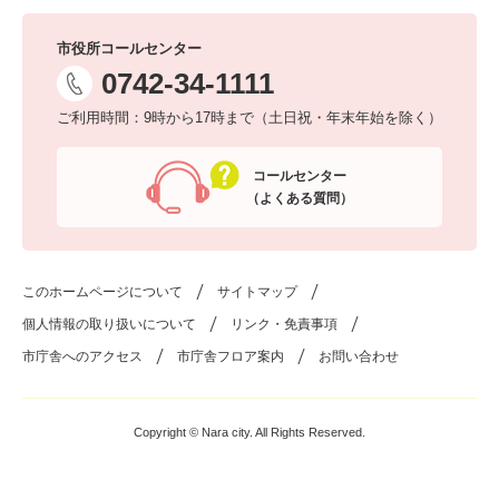
市役所コールセンター
0742-34-1111
ご利用時間：9時から17時まで（土日祝・年末年始を除く）
コールセンター
（よくある質問）
このホームページについて
サイトマップ
個人情報の取り扱いについて
リンク・免責事項
市庁舎へのアクセス
市庁舎フロア案内
お問い合わせ
Copyright © Nara city. All Rights Reserved.