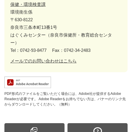
保健・環境検査課
環境衛生係
〒630-8122
奈良市三条本町13番1号
はぐくみセンター（奈良市保健所・教育総合センタ
ー）
Tel：0742-93-8477
Fax：0742-34-2483
メールでのお問い合わせはこちら
PDF形式のファイルをご覧いただく場合には、Adobe社が提供するAdobe
Readerが必要です。
Adobe Readerをお持ちでない方は、バナーのリンク先
からダウンロードしてください。（無料）