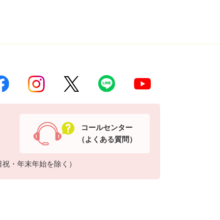
コールセンター
（よくある質問）
日祝・年末年始を除く）