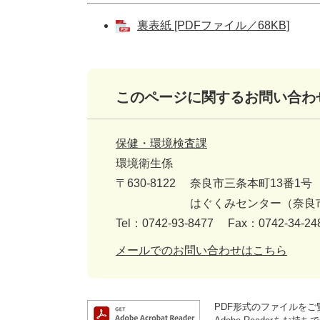
裏表紙 [PDFファイル／68KB]
このページに関するお問い合わ
保健・環境検査課
環境衛生係
〒630-8122
奈良市三条本町13番1号
はぐくみセンター（奈良
Tel：0742-93-8477
Fax：0742-34-24
メールでのお問い合わせはこちら
PDF形式のファイルをご覧