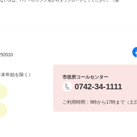
をお持ちでない方は、バナーのリンク先からダウンロードしてください。（無
92010
年末年始を除く）
市役所コールセンター
0742-34-1111
ご利用時間：9時から17時まで（土