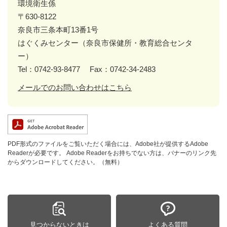
環境衛生係
〒630-8122
奈良市三条本町13番1号
はぐくみセンター（奈良市保健所・教育総合センタ
ー）
Tel：0742-93-8477
Fax：0742-34-2483
メールでのお問い合わせはこちら
PDF形式のファイルをご覧いただく場合には、Adobe社が提供するAdobe
Readerが必要です。
Adobe Readerをお持ちでない方は、バナーのリンク先
からダウンロードしてください。（無料）
見つからないときは
よくある質問