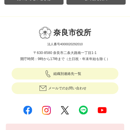
奈良市役所
法人番号4000020292010
〒630-8580 奈良市二条大路南一丁目1-1
開庁時間：9時から17時まで（土日祝・年末年始を除く）
組織別連絡先一覧
メールでのお問い合わせ