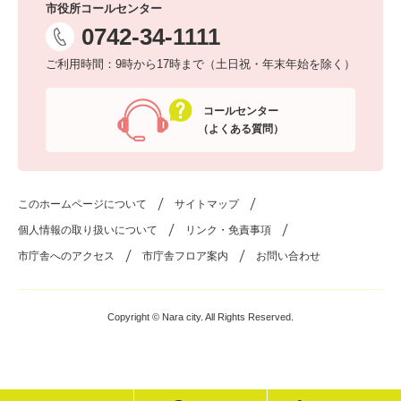
市役所コールセンター
0742-34-1111
ご利用時間：9時から17時まで（土日祝・年末年始を除く）
コールセンター
（よくある質問）
このホームページについて
サイトマップ
個人情報の取り扱いについて
リンク・免責事項
市庁舎へのアクセス
市庁舎フロア案内
お問い合わせ
Copyright © Nara city. All Rights Reserved.