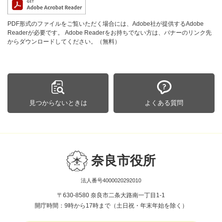
PDF形式のファイルをご覧いただく場合には、Adobe社が提供するAdobe
Readerが必要です。
Adobe Readerをお持ちでない方は、バナーのリンク先
からダウンロードしてください。（無料）
見つからないときは
よくある質問
奈良市役所
法人番号4000020292010
〒630-8580 奈良市二条大路南一丁目1-1
開庁時間：9時から17時まで（土日祝・年末年始を除く）