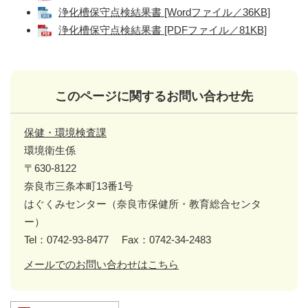
浄化槽保守点検結果書 [Wordファイル／36KB]
浄化槽保守点検結果書 [PDFファイル／81KB]
このページに関するお問い合わせ先
保健・環境検査課
環境衛生係
〒630-8122
奈良市三条本町13番1号
はぐくみセンター（奈良市保健所・教育総合センタ
ー）
Tel：0742-93-8477
Fax：0742-34-2483
メールでのお問い合わせはこちら