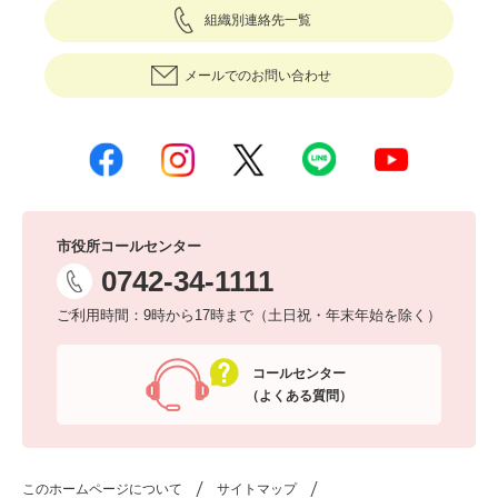
組織別連絡先一覧
メールでのお問い合わせ
市役所コールセンター
0742-34-1111
ご利用時間：9時から17時まで（土日祝・年末年始を除く）
コールセンター
（よくある質問）
このホームページについて
サイトマップ