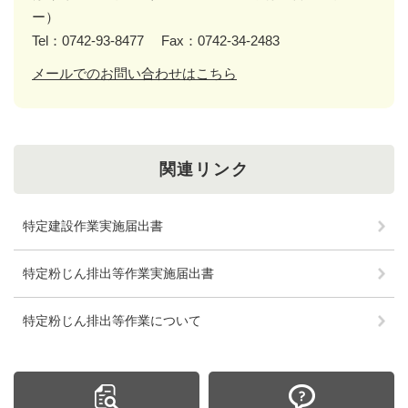
ー）
Tel：0742-93-8477
Fax：0742-34-2483
メールでのお問い合わせはこちら
関連リンク
特定建設作業実施届出書
特定粉じん排出等作業実施届出書
特定粉じん排出等作業について