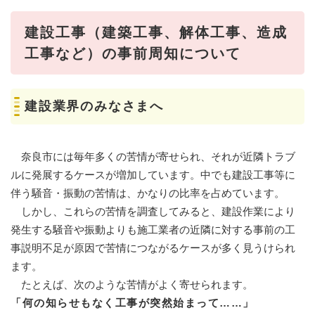
建設工事（建築工事、解体工事、造成
工事など）の事前周知について
建設業界のみなさまへ
奈良市には毎年多くの苦情が寄せられ、それが近隣トラブ
ルに発展するケースが増加しています。中でも建設工事等に
伴う騒音・振動の苦情は、かなりの比率を占めています。
しかし、これらの苦情を調査してみると、建設作業により
発生する騒音や振動よりも施工業者の近隣に対する事前の工
事説明不足が原因で苦情につながるケースが多く見うけられ
ます。
たとえば、次のような苦情がよく寄せられます。
「
何の知らせもなく工事が突然始まって……」