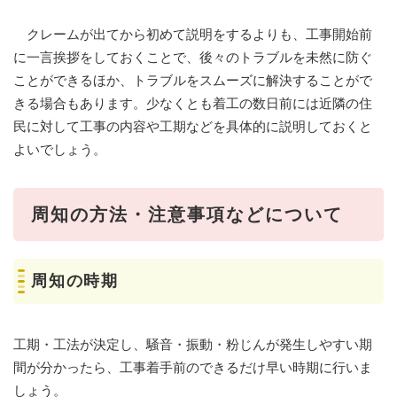
クレームが出てから初めて説明をするよりも、工事開始前
に一言挨拶をしておくことで、後々のトラブルを未然に防ぐ
ことができるほか、トラブルをスムーズに解決することがで
きる場合もあります。少なくとも着工の数日前には近隣の住
民に対して工事の内容や工期などを具体的に説明しておくと
よいでしょう。
周知の方法・注意事項などについて
周知の時期
工期・工法が決定し、騒音・振動・粉じんが発生しやすい期
間が分かったら、工事着手前のできるだけ早い時期に行いま
しょう。