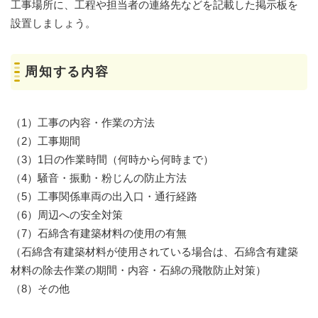
工事場所に、工程や担当者の連絡先などを記載した掲示板を
設置しましょう。
周知する内容
（1）工事の内容・作業の方法
（2）工事期間
（3）1日の作業時間（何時から何時まで）
（4）騒音・振動・粉じんの防止方法
（5）工事関係車両の出入口・通行経路
（6）周辺への安全対策
（7）石綿含有建築材料の使用の有無
（石綿含有建築材料が使用されている場合は、石綿含有建築
材料の除去作業の期間・内容・石綿の飛散防止対策）
（8）その他