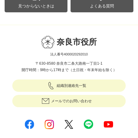
見つからないときは
よくある質問
奈良市役所
法人番号4000020292010
〒630-8580 奈良市二条大路南一丁目1-1
開庁時間：9時から17時まで（土日祝・年末年始を除く）
組織別連絡先一覧
メールでのお問い合わせ