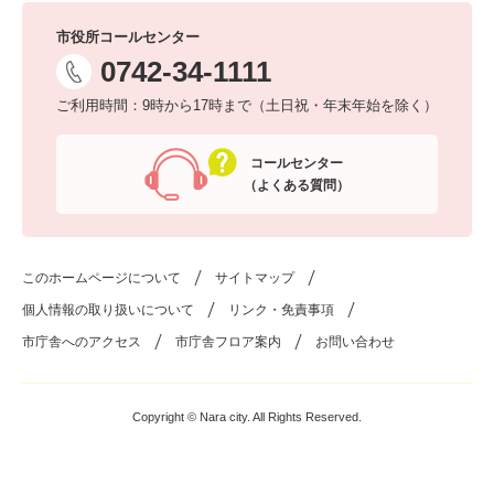
市役所コールセンター
0742-34-1111
ご利用時間：9時から17時まで（土日祝・年末年始を除く）
コールセンター
（よくある質問）
このホームページについて
サイトマップ
個人情報の取り扱いについて
リンク・免責事項
市庁舎へのアクセス
市庁舎フロア案内
お問い合わせ
Copyright © Nara city. All Rights Reserved.