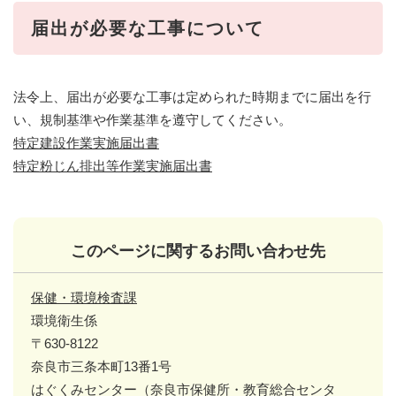
届出が必要な工事について
法令上、届出が必要な工事は定められた時期までに届出を行
い、規制基準や作業基準を遵守してください。
特定建設作業実施届出書
特定粉じん排出等作業実施届出書
このページに関するお問い合わせ先
保健・環境検査課
環境衛生係
〒630-8122
奈良市三条本町13番1号
はぐくみセンター（奈良市保健所・教育総合センタ