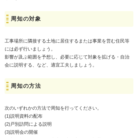
周知の対象
工事場所に隣接する土地に居住するまたは事業を営む住民等
には必ず行いましょう。
影響が及ぶ範囲を予想し、必要に応じて対象を拡げる・自治
会に説明する、など、適宜工夫しましょう。
周知の方法
次のいずれかの方法で周知を行ってください。
(1)説明資料の配布
(2)戸別訪問による説明
(3)説明会の開催