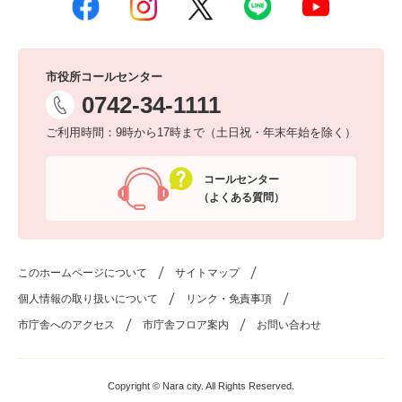
市役所コールセンター
0742-34-1111
ご利用時間：9時から17時まで（土日祝・年末年始を除く）
コールセンター
（よくある質問）
このホームページについて
サイトマップ
個人情報の取り扱いについて
リンク・免責事項
市庁舎へのアクセス
市庁舎フロア案内
お問い合わせ
Copyright © Nara city. All Rights Reserved.