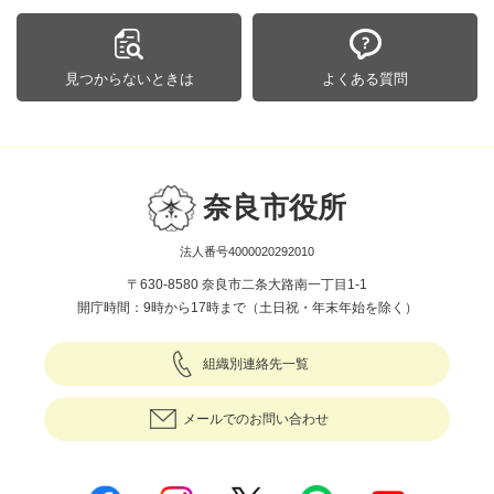
見つからないときは
よくある質問
奈良市役所
法人番号4000020292010
〒630-8580 奈良市二条大路南一丁目1-1
開庁時間：9時から17時まで（土日祝・年末年始を除く）
組織別連絡先一覧
メールでのお問い合わせ