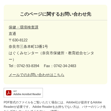
このページに関するお問い合わせ先
保健・環境検査課
直通
〒630-8122
奈良市三条本町13番1号
はぐくみセンター（奈良市保健所・教育総合センタ
ー）
Tel：0742-93-8394
Fax：0742-34-2483
メールでのお問い合わせはこちら
PDF形式のファイルをご覧いただく場合には、Adobe社が提供するAdobe
Readerが必要です。
Adobe Readerをお持ちでない方は、バナーのリンク先