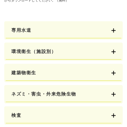
からダウンロードしてください。（無料）
専用水道
環境衛生（施設別）
建築物衛生
ネズミ・害虫・外来危険生物
検査