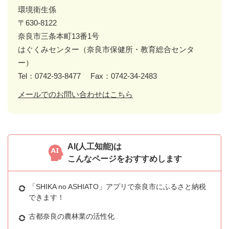
環境衛生係
〒630-8122
奈良市三条本町13番1号
はぐくみセンター（奈良市保健所・教育総合センタ
ー）
Tel：0742-93-8477
Fax：0742-34-2483
メールでのお問い合わせはこちら
AI(人工知能)は
こんなページをおすすめします
「SHIKA no ASHIATO」アプリで奈良市にふるさと納税
できます！
古都奈良の農林業の活性化