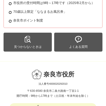
市役所の受付時間は9時～17時です（2025年2月から）
70歳以上限定「ななまるお風呂券」
奈良市ポイント制度
見つからないときは
よくある質問
奈良市役所
法人番号4000020292010
〒630-8580 奈良市二条大路南一丁目1-1
開庁時間：9時から17時まで（土日祝・年末年始を除く）