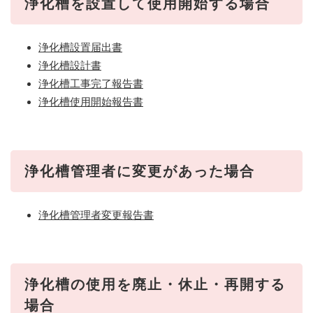
浄化槽を設置して使用開始する場合
浄化槽設置届出書
浄化槽設計書
浄化槽工事完了報告書
浄化槽使用開始報告書
浄化槽管理者に変更があった場合
浄化槽管理者変更報告書
浄化槽の使用を廃止・休止・再開する
場合