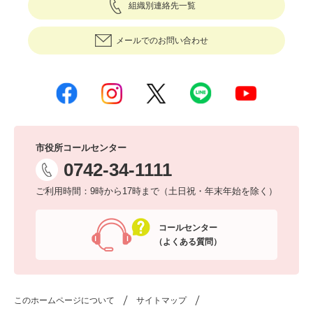
組織別連絡先一覧
メールでのお問い合わせ
市役所コールセンター
0742-34-1111
ご利用時間：9時から17時まで（土日祝・年末年始を除く）
コールセンター
（よくある質問）
このホームページについて
サイトマップ