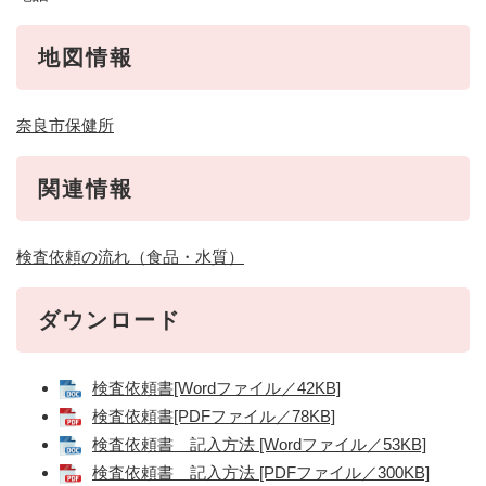
地図情報
奈良市保健所
関連情報
検査依頼の流れ（食品・水質）
ダウンロード
検査依頼書[Wordファイル／42KB]
検査依頼書[PDFファイル／78KB]
検査依頼書 記入方法 [Wordファイル／53KB]
検査依頼書 記入方法 [PDFファイル／300KB]