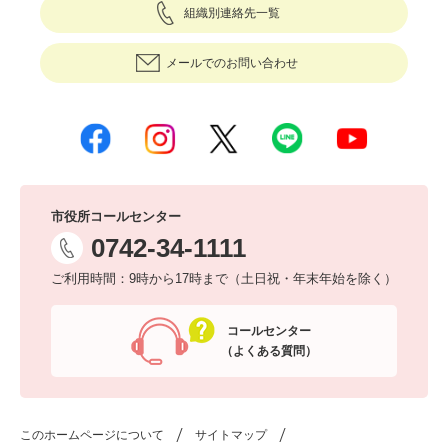
組織別連絡先一覧
メールでのお問い合わせ
市役所コールセンター
0742-34-1111
ご利用時間：9時から17時まで（土日祝・年末年始を除く）
コールセンター
（よくある質問）
このホームページについて
サイトマップ