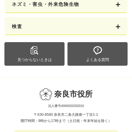
ネズミ・害虫・外来危険生物
検査
見つからないときは
よくある質問
奈良市役所
法人番号4000020292010
〒630-8580 奈良市二条大路南一丁目1-1
開庁時間：9時から17時まで（土日祝・年末年始を除く）