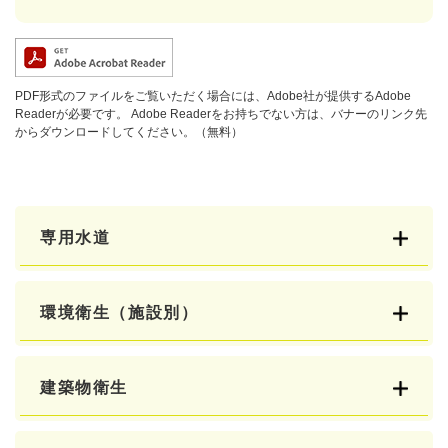
PDF形式のファイルをご覧いただく場合には、Adobe社が提供するAdobe
Readerが必要です。
Adobe Readerをお持ちでない方は、バナーのリンク先
からダウンロードしてください。（無料）
専用水道
環境衛生（施設別）
建築物衛生