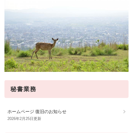
秘書業務
ホームページ 復旧のお知らせ
2026年2月25日更新