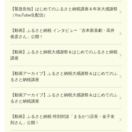
【緊急告知】はじめてのふるさと納税講座＆年末大感謝祭
（YouTube生配信）
【動画】ふるさと納税 インタビュー「吉本新喜劇・高井
俊彦さん」公開！
【動画】ふるさと納税大感謝祭＆はじめてのふるさと納税
講座
【動画アーカイブ】ふるさと納税大感謝祭＆はじめてのふ
るさと納税講座
【動画アーカイブ】ふるさと納税大感謝祭＆はじめてのふ
るさと納税講座
【動画】ふるさと納税 特別対談「まるかつ店長・金子友
則さん」公開！