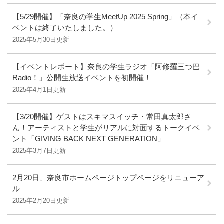
【5/29開催】「奈良の学生MeetUp 2025 Spring」（本イ
ベントは終了いたしました。）
2025年5月30日更新
【イベントレポート】奈良の学生ラジオ「阿修羅三つ巴
Radio！」公開生放送イベントを初開催！
2025年4月1日更新
【3/20開催】ゲストはスキマスイッチ・常田真太郎さ
ん！アーティストと学生がリアルに対面するトークイベ
ント「GIVING BACK NEXT GENERATION」
2025年3月7日更新
2月20日、奈良市ホームページトップページをリニューア
ル
2025年2月20日更新