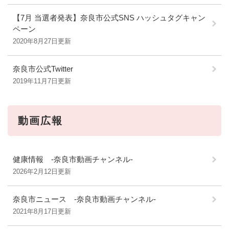
【7月 当選者発表】奈良市公式SNS ハッシュタグキャン
ペーン
2020年8月27日更新
奈良市公式Twitter
2019年11月7日更新
動画広報
健康情報 ‐奈良市動画チャンネル‐
2026年2月12日更新
奈良市ニュース ‐奈良市動画チャンネル‐
2021年8月17日更新