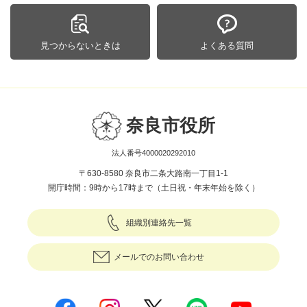
見つからないときは
よくある質問
奈良市役所
法人番号4000020292010
〒630-8580 奈良市二条大路南一丁目1-1
開庁時間：9時から17時まで（土日祝・年末年始を除く）
組織別連絡先一覧
メールでのお問い合わせ