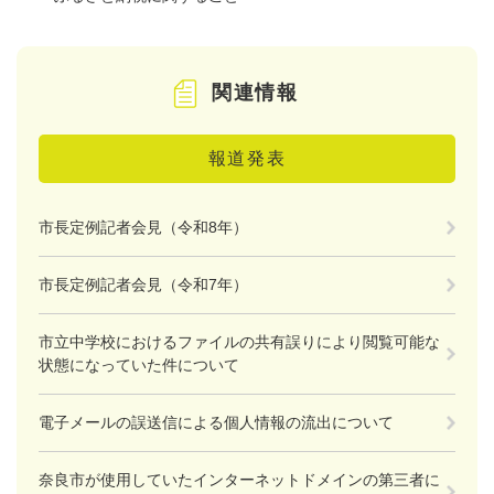
関連情報
報道発表
市長定例記者会見（令和8年）
市長定例記者会見（令和7年）
市立中学校におけるファイルの共有誤りにより閲覧可能な
状態になっていた件について
電子メールの誤送信による個人情報の流出について
奈良市が使用していたインターネットドメインの第三者に