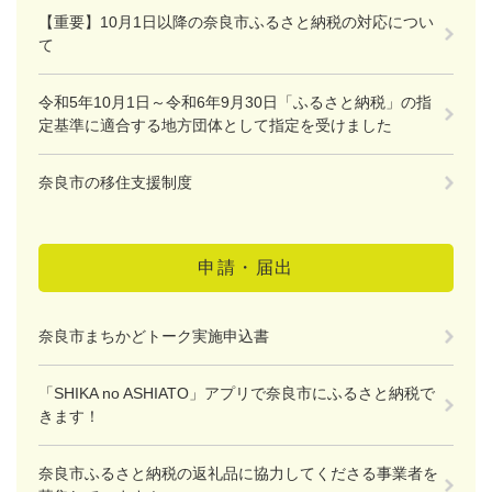
【重要】10月1日以降の奈良市ふるさと納税の対応につい
て
令和5年10月1日～令和6年9月30日「ふるさと納税」の指
定基準に適合する地方団体として指定を受けました
奈良市の移住支援制度
申請・届出
奈良市まちかどトーク実施申込書
「SHIKA no ASHIATO」アプリで奈良市にふるさと納税で
きます！
奈良市ふるさと納税の返礼品に協力してくださる事業者を