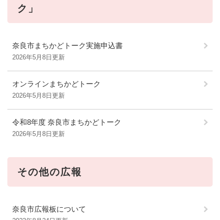
ク」
奈良市まちかどトーク実施申込書
2026年5月8日更新
オンラインまちかどトーク
2026年5月8日更新
令和8年度 奈良市まちかどトーク
2026年5月8日更新
その他の広報
奈良市広報板について