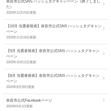
奈良市公式SNS ハッシュタグキャンペーン（終了しまし
た）
2020年12月23日更新
【10月 当選者発表】奈良市公式SNS ハッシュタグキャン
ペーン
2020年11月16日更新
【9月 当選者発表】奈良市公式SNS ハッシュタグキャン
ペーン
2020年10月12日更新
【8月 当選者発表】奈良市公式SNS ハッシュタグキャン
ペーン
2020年9月28日更新
奈良市公式Facebookページ
2020年9月1日更新