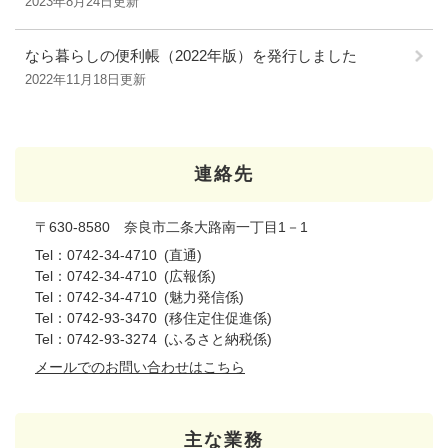
2023年8月24日更新
なら暮らしの便利帳（2022年版）を発行しました
2022年11月18日更新
連絡先
〒630-8580 奈良市二条大路南一丁目1－1
Tel：0742-34-4710
直通
Tel：0742-34-4710
広報係
Tel：0742-34-4710
魅力発信係
Tel：0742-93-3470
移住定住促進係
Tel：0742-93-3274
ふるさと納税係
メールでのお問い合わせはこちら
主な業務