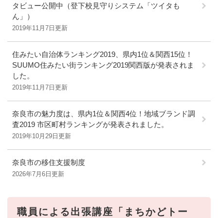
タビュー公開中（登下校見守りシステム「ツイタも
ん」）
2019年11月7日更新
住みたい自治体ランキング2019、県内1位＆関西15位！
SUUMO住みたい街ランキング2019関西版が発表されま
した。
2019年11月7日更新
奈良市の魅力度は、県内1位＆関西4位！地域ブランド調
査2019 市区町村ランキングが発表されました。
2019年10月29日更新
奈良市の移住支援制度
2026年7月6日更新
職員による出張講座「まちかどトー