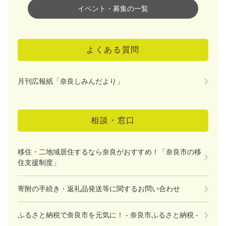
イベント・募集の一覧
よくある質問
月刊広報紙「奈良しみんだより」
相談・窓口
移住・二地域居住するなら奈良がおすすめ！「奈良市の移
住支援制度」
寄附の手続き・返礼品発送等に関するお問い合わせ
ふるさと納税で奈良市を元気に！ - 奈良市ふるさと納税 -