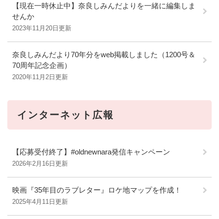
【現在一時休止中】奈良しみんだよりを一緒に編集しま
せんか
2023年11月20日更新
奈良しみんだより70年分をweb掲載しました（1200号＆
70周年記念企画）
2020年11月2日更新
インターネット広報
【応募受付終了】#oldnewnara発信キャンペーン
2026年2月16日更新
映画『35年目のラブレター』ロケ地マップを作成！
2025年4月11日更新