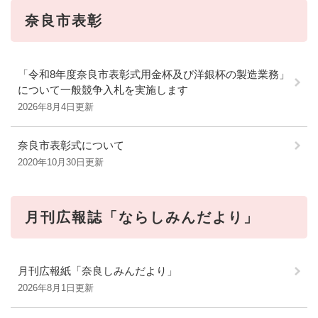
奈良市表彰
「令和8年度奈良市表彰式用金杯及び洋銀杯の製造業務」
について一般競争入札を実施します
2026年8月4日更新
奈良市表彰式について
2020年10月30日更新
月刊広報誌「ならしみんだより」
月刊広報紙「奈良しみんだより」
2026年8月1日更新