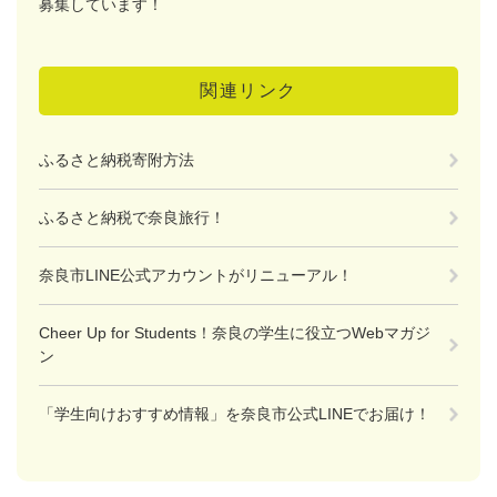
募集しています！
関連リンク
ふるさと納税寄附方法
ふるさと納税で奈良旅行！
奈良市LINE公式アカウントがリニューアル！
Cheer Up for Students！奈良の学生に役立つWebマガジ
ン
「学生向けおすすめ情報」を奈良市公式LINEでお届け！