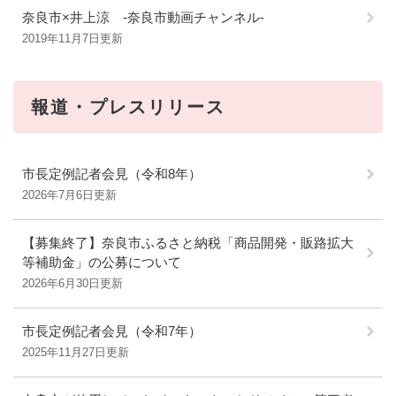
奈良市×井上涼 ‐奈良市動画チャンネル‐
2019年11月7日更新
報道・プレスリリース
市長定例記者会見（令和8年）
2026年7月6日更新
【募集終了】奈良市ふるさと納税「商品開発・販路拡大
等補助金」の公募について
2026年6月30日更新
市長定例記者会見（令和7年）
2025年11月27日更新