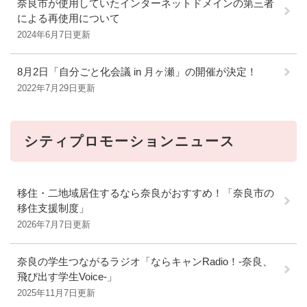
奈良市が使用していたインターネットドメインの第三者
による再使用について
2024年6月7日更新
8月2日「自分ごと化会議 in 月ヶ瀬」の開催が決定！
2022年7月29日更新
シティプロモーションニュース
移住・二地域居住するなら奈良がおすすめ！「奈良市の
移住支援制度」
2026年7月7日更新
奈良の学生つながるラジオ「ならキャンRadio！-奈良、
飛び出す学生Voice-」
2025年11月7日更新