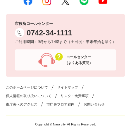
市役所コールセンター
0742-34-1111
ご利用時間：9時から17時まで（土日祝・年末年始を除く）
コールセンター
（よくある質問）
このホームページについて
サイトマップ
個人情報の取り扱いについて
リンク・免責事項
市庁舎へのアクセス
市庁舎フロア案内
お問い合わせ
Copyright © Nara city. All Rights Reserved.