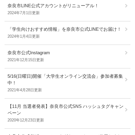
奈良市LINE公式アカウントがリニューアル！
2024年7月1日更新
「学生向けおすすめ情報」を奈良市公式LINEでお届け！
2024年1月4日更新
奈良市公式Instagram
2021年12月15日更新
5/16(日曜日)開催「大学生オンライン交流会」参加者募集
中！
2021年4月28日更新
【11月 当選者発表】奈良市公式SNS ハッシュタグキャン
ペーン
2020年12月23日更新