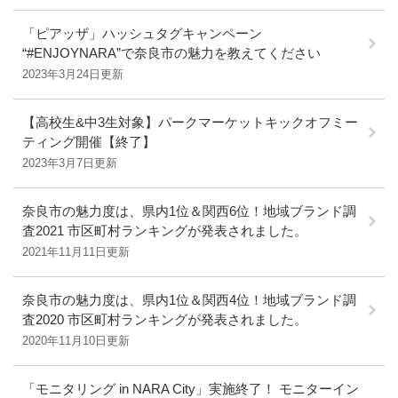
「ピアッザ」ハッシュタグキャンペーン
“#ENJOYNARA”で奈良市の魅力を教えてください
2023年3月24日更新
【高校生&中3生対象】パークマーケットキックオフミー
ティング開催【終了】
2023年3月7日更新
奈良市の魅力度は、県内1位＆関西6位！地域ブランド調
査2021 市区町村ランキングが発表されました。
2021年11月11日更新
奈良市の魅力度は、県内1位＆関西4位！地域ブランド調
査2020 市区町村ランキングが発表されました。
2020年11月10日更新
「モニタリング in NARA City」実施終了！ モニターイン