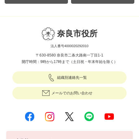
奈良市役所
法人番号4000020292010
〒630-8580 奈良市二条大路南一丁目1-1
開庁時間：9時から17時まで（土日祝・年末年始を除く）
組織別連絡先一覧
メールでのお問い合わせ