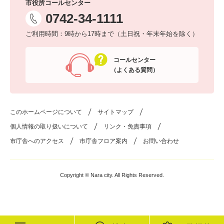
市役所コールセンター
0742-34-1111
ご利用時間：9時から17時まで（土日祝・年末年始を除く）
コールセンター
（よくある質問）
このホームページについて
サイトマップ
個人情報の取り扱いについて
リンク・免責事項
市庁舎へのアクセス
市庁舎フロア案内
お問い合わせ
Copyright © Nara city. All Rights Reserved.