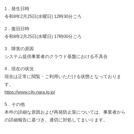
1．発生日時
令和8年2月25日(水曜日) 12時30分ごろ
2．復旧日時
令和8年2月25日(水曜日) 17時00分ごろ
3．障害の原因
システム提供事業者のクラウド基盤における不具合
4．現在の状況
現在は正常に閲覧・ご利用いただける状態となっておりま
す。
https://www.city.nara.lg.jp/
5．その他
本件の詳細な原因および再発防止策については、事業者から
の詳細報告に基づき、適切に対処してまいります。