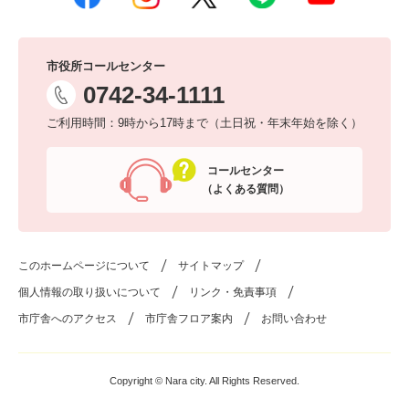
市役所コールセンター
0742-34-1111
ご利用時間：9時から17時まで（土日祝・年末年始を除く）
コールセンター
（よくある質問）
このホームページについて
サイトマップ
個人情報の取り扱いについて
リンク・免責事項
市庁舎へのアクセス
市庁舎フロア案内
お問い合わせ
Copyright © Nara city. All Rights Reserved.