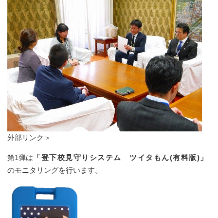
外部リンク＞
第1弾は
「登下校見守りシステム ツイタもん(有料版)」
のモニタリングを行います。