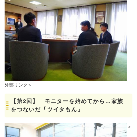
外部リンク＞
【第2回】 モニターを始めてから…家族
をつないだ「ツイタもん」
＜