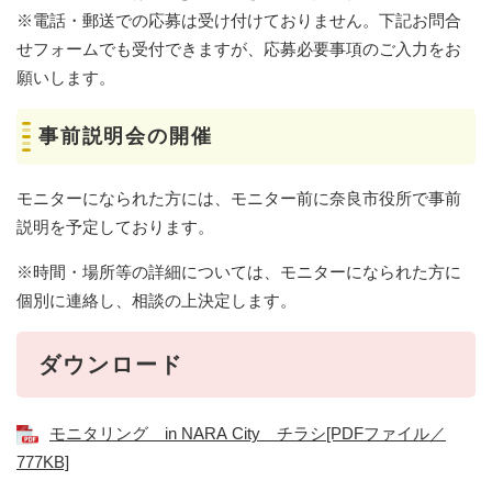
※電話・郵送での応募は受け付けておりません。下記お問合
せフォームでも受付できますが、応募必要事項のご入力をお
願いします。
事前説明会の開催
モニターになられた方には、モニター前に奈良市役所で事前
説明を予定しております。
※時間・場所等の詳細については、モニターになられた方に
個別に連絡し、相談の上決定します。
ダウンロード
モニタリング in NARA City チラシ[PDFファイル／
777KB]