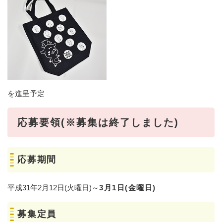
を進呈予定
応募要領(※募集は終了しました)
応募期間
平成31年2月12日(火曜日)～
3月1日(金曜日)
募集定員