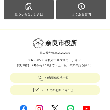
見つからないときは
よくある質問
奈良市役所
法人番号4000020292010
〒630-8580 奈良市二条大路南一丁目1-1
開庁時間：9時から17時まで（土日祝・年末年始を除く）
組織別連絡先一覧
メールでのお問い合わせ