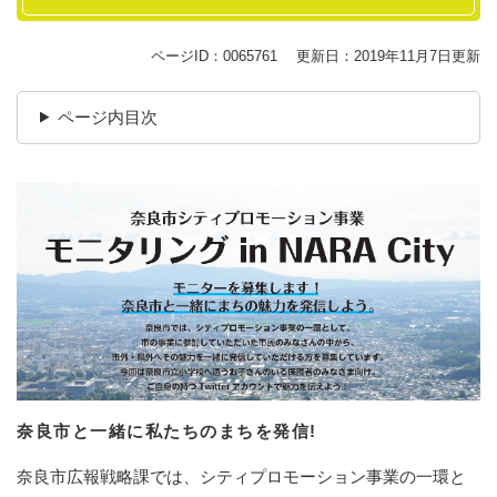
ページID：0065761
更新日：2019年11月7日更新
ページ内目次
奈良市と一緒に私たちのまちを発信!
奈良市広報戦略課では、シティプロモーション事業の一環と