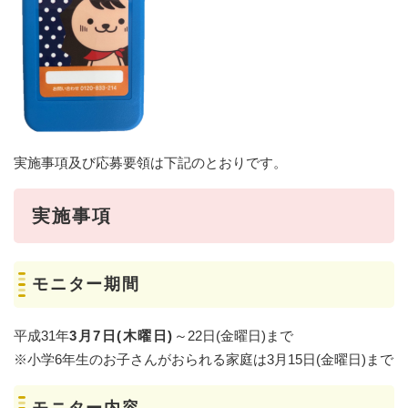
実施事項及び応募要領は下記のとおりです。
実施事項
モニター期間
平成31年
3月7日(木曜日)
～22日(金曜日)まで
※小学6年生のお子さんがおられる家庭は3月15日(金曜日)まで