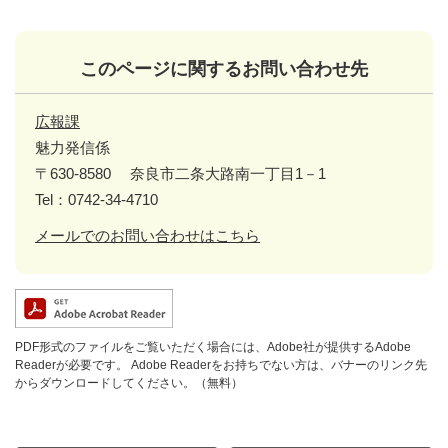
このページに関するお問い合わせ先
広報課
魅力発信係
〒630-8580
奈良市二条大路南一丁目1－1
Tel：0742-34-4710
メールでのお問い合わせはこちら
PDF形式のファイルをご覧いただく場合には、Adobe社が提供するAdobe
Readerが必要です。
Adobe Readerをお持ちでない方は、バナーのリンク先
からダウンロードしてください。（無料）