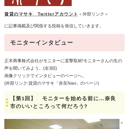
賃貸のマサキ Twitterアカウント
＜外部リンク＞
に記事掲載及び関係する投稿を発信していきます。
モニターインタビュー
正木商事株式会社がモニターに直撃取材!モニターさんの生の
声を聞いてみよう。(全3回)
画像クリックでインタビューのページへ。
(外部リンク:賃貸のマサキ「奈良Navi」のページ)
【第1回】 モニターを始める前に…奈良
市のいいところって何だろう?
＜