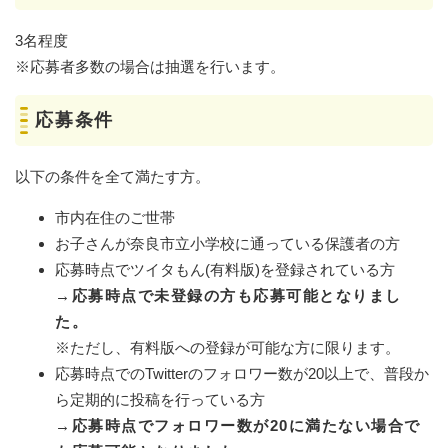
3名程度
※応募者多数の場合は抽選を行います。
応募条件
以下の条件を全て満たす方。
市内在住のご世帯
お子さんが奈良市立小学校に通っている保護者の方
応募時点でツイタもん(有料版)を登録されている方
→応募時点で未登録の方も応募可能となりまし
た。
※ただし、有料版への登録が可能な方に限ります。
応募時点でのTwitterのフォロワー数が20以上で、普段か
ら定期的に投稿を行っている方
→
応募時点でフォロワー数が20に満たない場合で