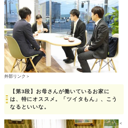
外部リンク＞
【第3段】お母さんが働いているお家に
は、特にオススメ。「ツイタもん」、こう
なるといいな。
＜