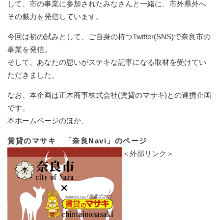
して、市の事業に参加されたみなさんと一緒に、市外県外へ
その魅力を発信しています。
今回は初の試みとして、ご自身の持つTwitter(SNS)で奈良市の
事業を発信。
そして、あなたの思いがステキな記事になる取材を受けてい
ただきました。
なお、本企画は正木商事株式会社(賃貸のマサキ)との連携企画
です。
本ホームページのほか、
賃貸のマサキ
「奈良Navi」のページ
＜外部リンク＞