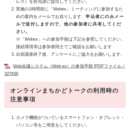
レス）を担当課に提出してください。
実施の1時間前に「Webex」ミーティングに参加するた
めの案内をメールでお送りします。
申込者にのみメー
ルで送付しますので、他の参加者に共有してくだ
さい。
※「Webex」への参加手順は下記を参照してください。
接続環境等は参加者同士でご確認をお願いします
出前講座終了後、アンケートにご協力をお願いします。
Web会議システム（Web ex）の参加手順 [PDFファイル／
327KB]
オンラインまちかどトークの利用時の
注意事項
カメラ機能がついているスマートフォン・タブレット・
パソコン等をご用意をしてください。