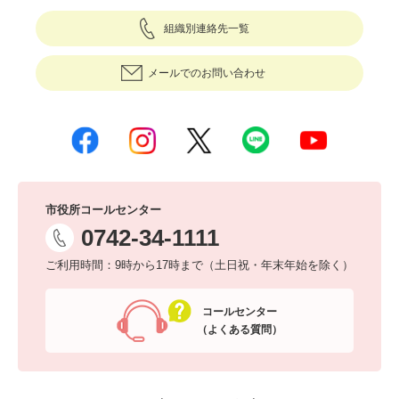
組織別連絡先一覧
メールでのお問い合わせ
市役所コールセンター
0742-34-1111
ご利用時間：9時から17時まで（土日祝・年末年始を除く）
コールセンター
（よくある質問）