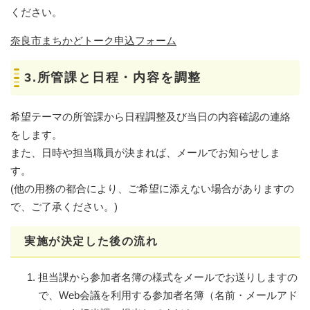
ください。
奈良市まちかどトーク申込フォーム
3.所管課と日程・内容を調整
希望テーマの所管課から日程調整及び当日の内容確認の連絡
をします。
また、日時や担当職員が決まれば、メールでお知らせしま
す。
(他の用務の都合により、ご希望に添えない場合がありますの
で、ご了承ください。)​
実施が決定した後の流れ
担当課から参加者名簿の様式をメールでお送りしますの
で、Web会議を利用する参加者名簿（名前・メールアド