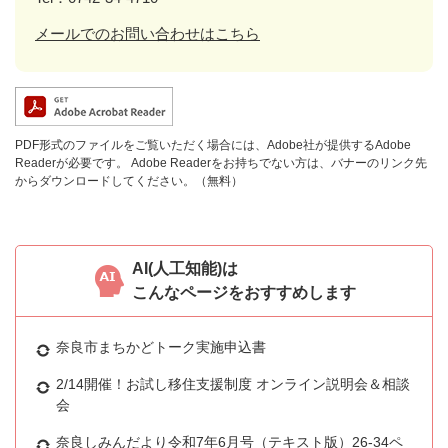
メールでのお問い合わせはこちら
PDF形式のファイルをご覧いただく場合には、Adobe社が提供するAdobe
Readerが必要です。
Adobe Readerをお持ちでない方は、バナーのリンク先
からダウンロードしてください。（無料）
AI(人工知能)は
こんなページをおすすめします
奈良市まちかどトーク実施申込書
2/14開催！お試し移住支援制度 オンライン説明会＆相談
会
奈良しみんだより令和7年6月号（テキスト版）26-34ペ