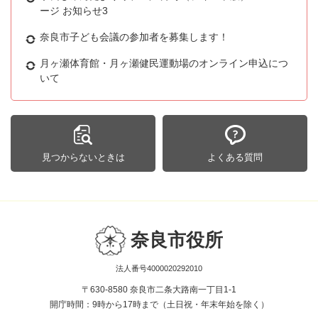
ージ お知らせ3
奈良市子ども会議の参加者を募集します！
月ヶ瀬体育館・月ヶ瀬健民運動場のオンライン申込につ
いて
見つからないときは
よくある質問
奈良市役所
法人番号4000020292010
〒630-8580 奈良市二条大路南一丁目1-1
開庁時間：9時から17時まで（土日祝・年末年始を除く）