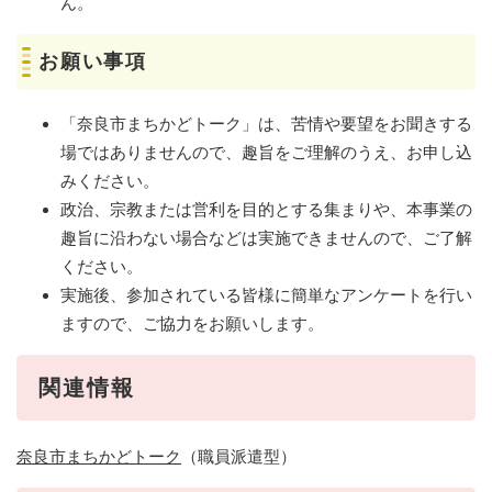
ん。
お願い事項
「奈良市まちかどトーク」は、苦情や要望をお聞きする
場ではありませんので、趣旨をご理解のうえ、お申し込
みください。
政治、宗教または営利を目的とする集まりや、本事業の
趣旨に沿わない場合などは実施できませんので、ご了解
ください。
実施後、参加されている皆様に簡単なアンケートを行い
ますので、ご協力をお願いします。
関連情報
奈良市まちかどトーク
（職員派遣型）