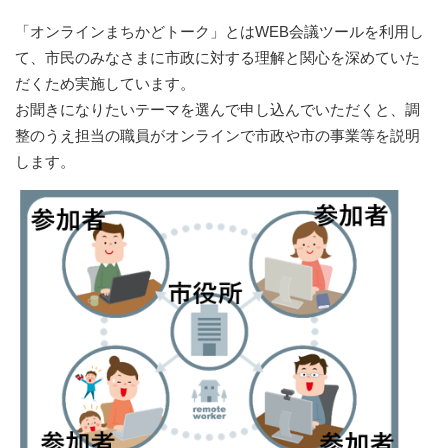
「オンラインまちかどトーク」とはWEB会議ツールを利用し
て、市民のみなさまに市政に対する理解と関心を深めていた
だくため実施しています。
お聞きになりたいテーマを選んで申し込んでいただくと、調
整のうえ担当の職員がオンラインで市政や市の事業等を説明
します。