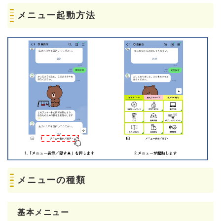
メニュー起動方法
メニューの種類
基本メニュー