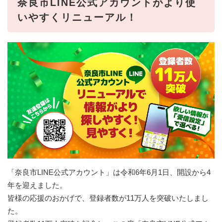
奈良市LINE公式アカウントがより使
いやすくリニューアル！
「奈良市LINE公式アカウント」は令和6年6月1日、開設から4
年を迎えました。
皆様の応援のおかげで、登録者数が11万人を突破いたしまし
た。