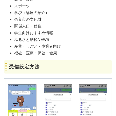
スポーツ
学び（講座の紹介）
奈良市の文化財
関係人口・移住
学生向けおすすめ情報
ふるさと納税NEWS
産業・しごと・事業者向け
福祉・医療・保健・健康
受信設定方法