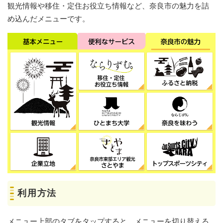
観光情報や移住・定住お役立ち情報など、奈良市の魅力を詰
め込んだメニューです。
利用方法
メニュー上部のタブをタップすると、メニューを切り替える