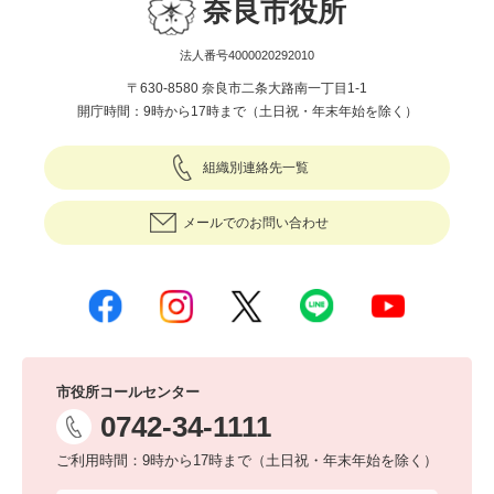
奈良市役所
法人番号4000020292010
〒630-8580 奈良市二条大路南一丁目1-1
開庁時間：9時から17時まで（土日祝・年末年始を除く）
組織別連絡先一覧
メールでのお問い合わせ
市役所コールセンター
0742-34-1111
ご利用時間：9時から17時まで（土日祝・年末年始を除く）