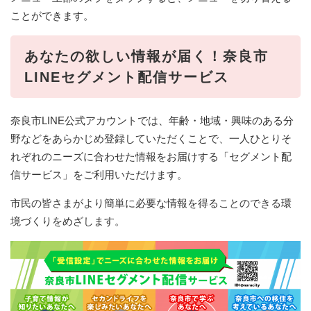
ことができます。
あなたの欲しい情報が届く！奈良市
LINEセグメント配信サービス
奈良市LINE公式アカウントでは、年齢・地域・興味のある分
野などをあらかじめ登録していただくことで、一人ひとりそ
れぞれのニーズに合わせた情報をお届けする「セグメント配
信サービス」をご利用いただけます。
市民の皆さまがより簡単に必要な情報を得ることのできる環
境づくりをめざします。