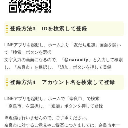
登録方法3 IDを検索して登録
LINEアプリを起動し、ホームより「友だち追加」画面を開い
て「検索」ボタンを選択
文字入力の画面になるので、「
@naracity
」と入力して検索
し、「奈良市」を選択し、「追加」ボタンを押して登録
登録方法4 アカウント名を検索して登録
LINEアプリを起動し、ホームで「奈良市」で検索
「奈良市」を選択し、「追加」ボタンを押して登録
※返信は行いませんので、ご了承ください。
奈良市に対するご意見やご提案につきましては、奈良市ホー