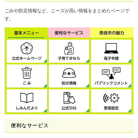
ごみや防災情報など、ニーズが高い情報をまとめたページで
す。
便利なサービス