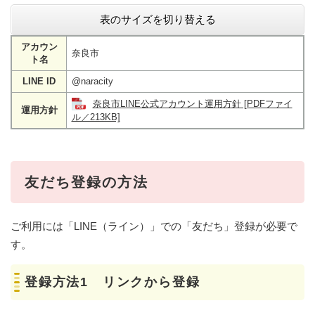
表のサイズを切り替える
アカウン
奈良市
ト名
LINE ID
@naracity
奈良市LINE公式アカウント運用方針 [PDFファイ
運用方針
ル／213KB]
友だち登録の方法
ご利用には「LINE（ライン）」での「友だち」登録が必要で
す。
登録方法1 リンクから登録