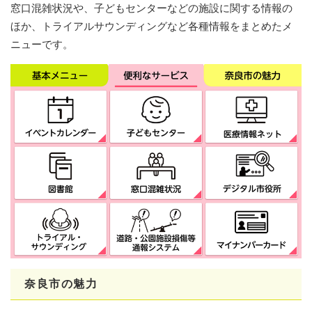
窓口混雑状況や、子どもセンターなどの施設に関する情報の
ほか、トライアルサウンディングなど各種情報をまとめたメ
ニューです。
奈良市の魅力