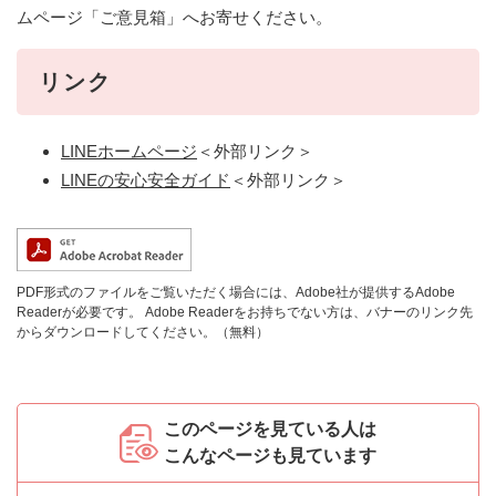
ムページ「ご意見箱」へお寄せください。
リンク
LINEホームページ
＜外部リンク＞
LINEの安心安全ガイド
＜外部リンク＞
PDF形式のファイルをご覧いただく場合には、Adobe社が提供するAdobe
Readerが必要です。
Adobe Readerをお持ちでない方は、バナーのリンク先
からダウンロードしてください。（無料）
このページを見ている人は
こんなページも見ています