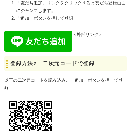
「友だち追加」リンクをクリックすると友だち登録画面
にジャンプします。
「追加」ボタンを押して登録
＜外部リンク＞
登録方法2 二次元コードで登録
以下の二次元コードを読み込み、「追加」ボタンを押して登
録