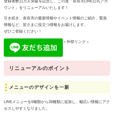
登録者数11万人突破を記念し、この度「奈良市LINE公式アカ
ウント」をリニューアルいたします！
引き続き、奈良市の最新情報やイベント情報のご紹介、緊急
情報など、皆さまに役立つ情報をお届けします。
ぜひご登録ください！
＜外部リンク＞
リニューアルのポイント
メニューのデザインを一新
LINEメニューを6種類から26種類に追加し、幅広い情報にアク
セスしやすくなりました。