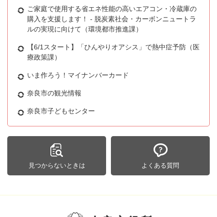
ご家庭で使用する省エネ性能の高いエアコン・冷蔵庫の
購入を支援します！ - 脱炭素社会・カーボンニュートラ
ルの実現に向けて（環境都市推進課）
【6/1スタート】「ひんやりオアシス」で熱中症予防（医
療政策課）
いま作ろう！マイナンバーカード
奈良市の観光情報
奈良市子どもセンター
見つからないときは
よくある質問