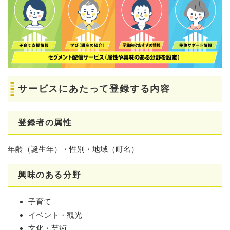
サービスにあたって登録する内容
登録者の属性
年齢（誕生年）・性別・地域（町名）
興味のある分野
子育て
イベント・観光
文化・芸術