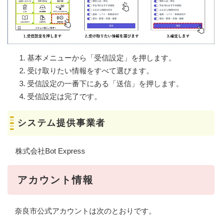
基本メニューから「受信設定」を押します。
受け取りたい情報をすべて選びます。
受信設定の一番下にある「送信」を押します。
受信設定は完了です。
システム提供事業者
株式会社Bot Express
アカウント情報
奈良市公式アカウントは次のとおりです。