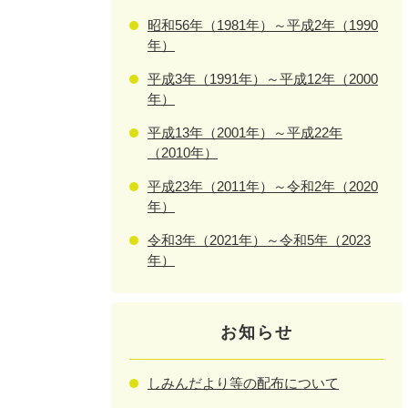
昭和56年（1981年）～平成2年（1990
年）
平成3年（1991年）～平成12年（2000
年）
平成13年（2001年）～平成22年
（2010年）
平成23年（2011年）～令和2年（2020
年）
令和3年（2021年）～令和5年（2023
年）
お知らせ
しみんだより等の配布について