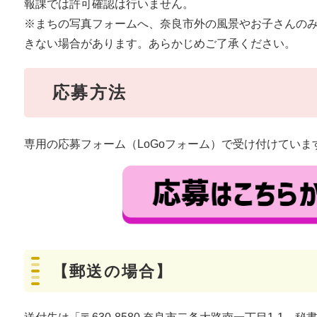
報課では許可確認は行いません。
※まちの写真フォームへ、奈良市外の風景やお子さんの
きない場合があります。あらかじめご了承ください。
応募方法
専用の応募フォーム（LoGoフォーム）で受け付けてい
【郵送の場合】​