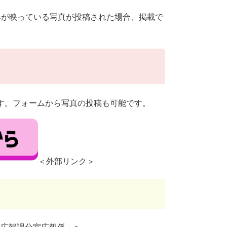
みが映っている写真が投稿された場合、掲載で
ます。フォームから写真の投稿も可能です。
＜外部リンク＞