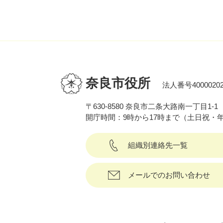
奈良市役所
法人番号40000202
〒630-8580 奈良市二条大路南一丁目1-1
開庁時間：9時から17時まで（土日祝・
組織別連絡先一覧
メールでのお問い合わせ