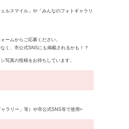
ジェルスマイル」や「みんなのフォトギャラリ
フォームからご応募ください。
なく、市公式SNSにも掲載されるかも！？
オシ写真の投稿をお待ちしています。
ャラリー」等）や市公式SNS等で使用>