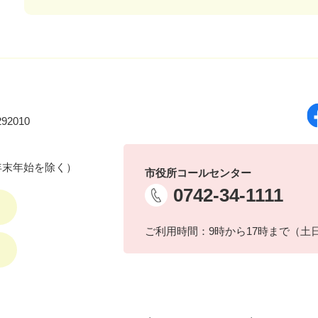
92010
年末年始を除く）
市役所コールセンター
0742-34-1111
ご利用時間：9時から17時まで（土