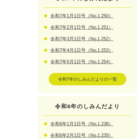
令和7年1月1日号（No.1,250）
令和7年2月1日号（No.1,251）
令和7年3月1日号（No.1,252）
令和7年4月1日号（No.1,253）
令和7年5月1日号（No.1,254）
令和7年のしみんだよりの一覧
令和6年のしみんだより
令和6年1月1日号（No.1,238）
令和6年2月1日号（No.1,239）