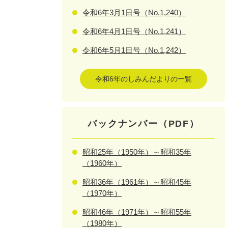
令和6年3月1日号（No.1,240）
令和6年4月1日号（No.1,241）
令和6年5月1日号（No.1,242）
令和6年のしみんだよりの一覧
バックナンバー（PDF）
昭和25年（1950年）～昭和35年
（1960年）
昭和36年（1961年）～昭和45年
（1970年）
昭和46年（1971年）～昭和55年
（1980年）