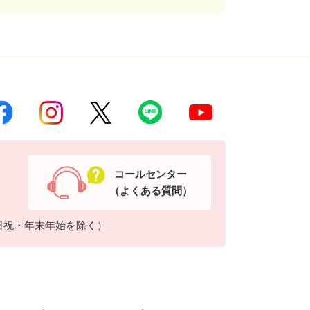
コールセンター
（よくある質問）
日祝・年末年始を除く）