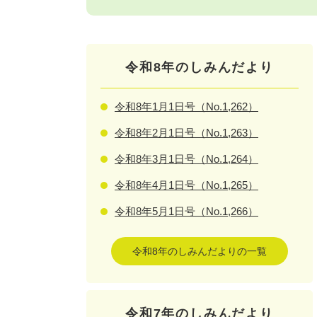
令和8年のしみんだより
令和8年1月1日号（No.1,262）
令和8年2月1日号（No.1,263）
令和8年3月1日号（No.1,264）
令和8年4月1日号（No.1,265）
令和8年5月1日号（No.1,266）
令和8年のしみんだよりの一覧
令和7年のしみんだより