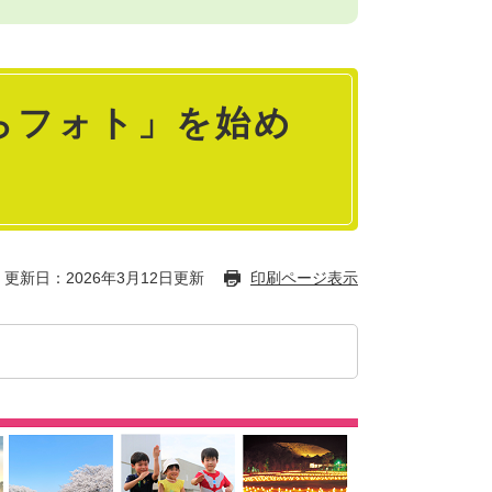
らフォト」を始め
更新日：2026年3月12日更新
印刷ページ表示