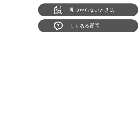
見つからないときは
よくある質問