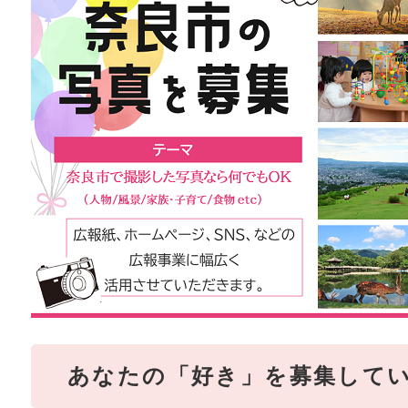
あなたの「好き」を募集して