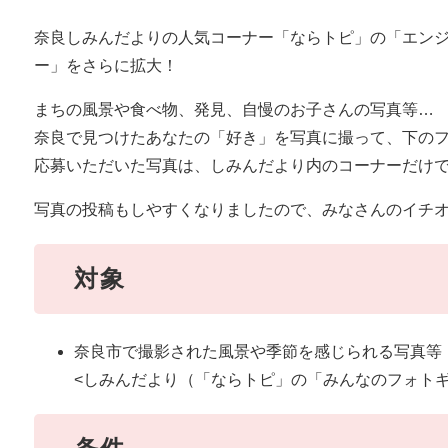
奈良しみんだよりの人気コーナー「ならトピ」の「エン
ー」をさらに拡大！
まちの風景や食べ物、発見、自慢のお子さんの写真等…
​奈良で見つけたあなたの「好き」を写真に撮って、下の
応募いただいた写真は、しみんだより内のコーナーだけで
写真の投稿もしやすくなりましたので、みなさんのイチ
対象
奈良市で撮影された風景や季節を感じられる写真等
<しみんだより（「ならトピ」の「みんなのフォトギ