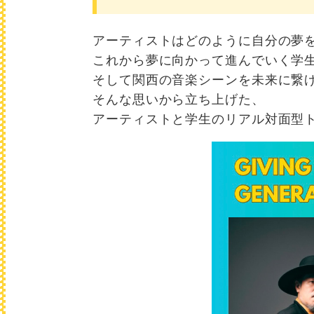
アーティストはどのように自分の夢
これから夢に向かって進んでいく学生
そして関西の音楽シーンを未来に繋
そんな思いから立ち上げた、
アーティストと学生のリアル対面型