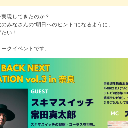
を実現してきたのか？
のみなさんの"明日へのヒント"になるように、
げたい！
トークイベントです。