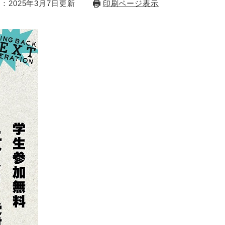
：2025年3月7日更新
印刷ページ表示