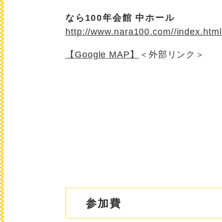
なら100年会館 中ホール
http://www.nara100.com//index.html
【Google MAP】
＜外部リンク＞
参加費