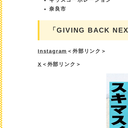
キッスコーポレーション
奈良市
「GIVING BACK NE
Instagram
＜外部リンク＞
X
＜外部リンク＞