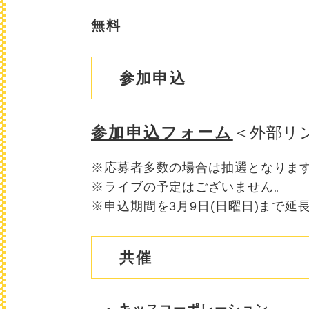
無料
参加申込
参加申込フォーム
＜外部リ
​※応募者多数の場合は抽選となります
※ライブの予定はございません。
※申込期間を3月9日(日曜日)まで延
共催