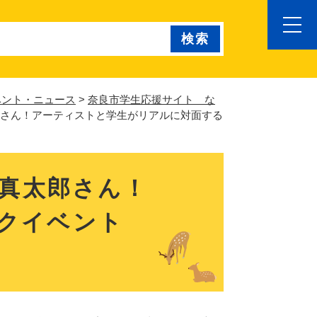
ベント・ニュース
>
奈良市学生応援サイト な
太郎さん！アーティストと学生がリアルに対面する
田真太郎さん！
クイベント