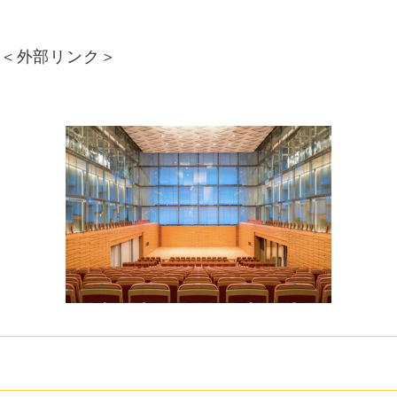
＜外部リンク＞