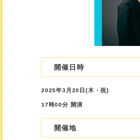
開催日時
2025年3月20日(木・祝)
17時00分 開演
開催地