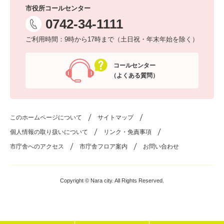
市役所コールセンター
0742-34-1111
ご利用時間：9時から17時まで（土日祝・年末年始を除く）
コールセンター
（よくある質問）
このホームページについて
サイトマップ
個人情報の取り扱いについて
リンク・免責事項
市庁舎へのアクセス
市庁舎フロア案内
お問い合わせ
Copyright © Nara city. All Rights Reserved.