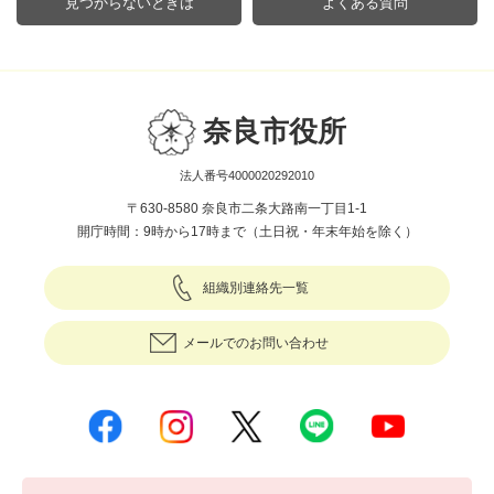
見つからないときは
よくある質問
奈良市役所
法人番号4000020292010
〒630-8580 奈良市二条大路南一丁目1-1
開庁時間：9時から17時まで（土日祝・年末年始を除く）
組織別連絡先一覧
メールでのお問い合わせ