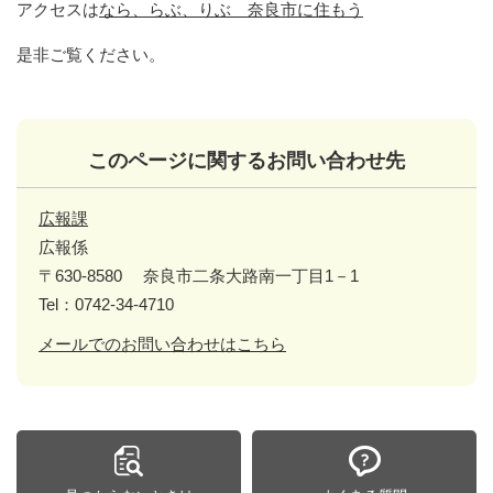
アクセスは
なら、らぶ、りぶ 奈良市に住もう
是非ご覧ください。
このページに関するお問い合わせ先
広報課
広報係
〒630-8580
奈良市二条大路南一丁目1－1
Tel：0742-34-4710
メールでのお問い合わせはこちら