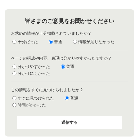
皆さまのご意見をお聞かせください
お求めの情報が十分掲載されていましたか？
十分だった
普通
情報が足りなかった
ページの構成や内容、表現は分かりやすかったですか？
分かりやすかった
普通
分かりにくかった
この情報をすぐに見つけられましたか？
すぐに見つけられた
普通
時間がかかった