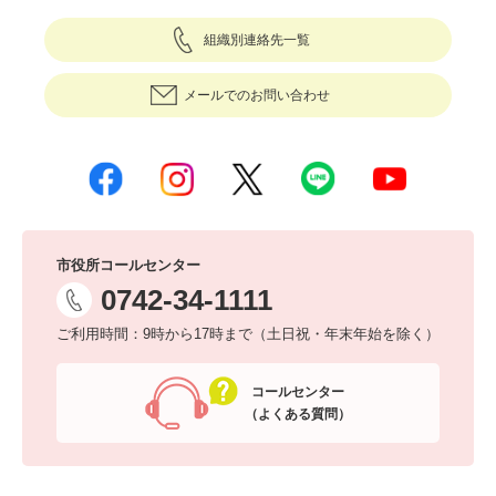
組織別連絡先一覧
メールでのお問い合わせ
市役所コールセンター
0742-34-1111
ご利用時間：9時から17時まで（土日祝・年末年始を除く）
コールセンター
（よくある質問）