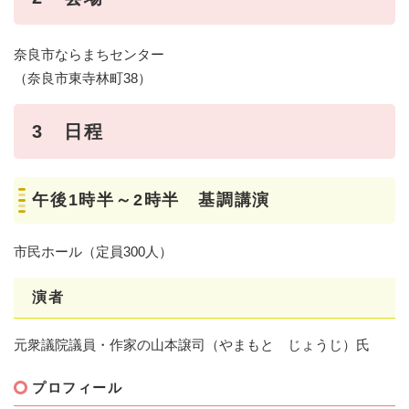
奈良市ならまちセンター
（奈良市東寺林町38）
3 日程
午後1時半～2時半 基調講演
市民ホール（定員300人）
演者
元衆議院議員・作家の山本譲司（やまもと じょうじ）氏
プロフィール