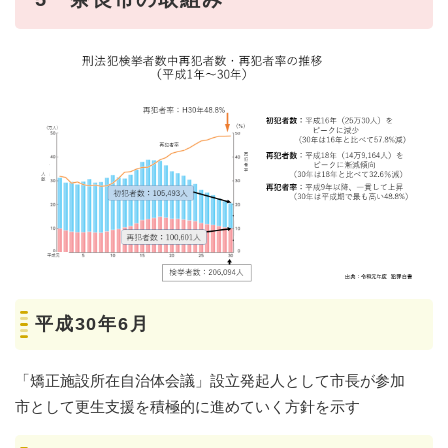
平成30年6月
「矯正施設所在自治体会議」設立発起人として市長が参加
市として更生支援を積極的に進めていく方針を示す