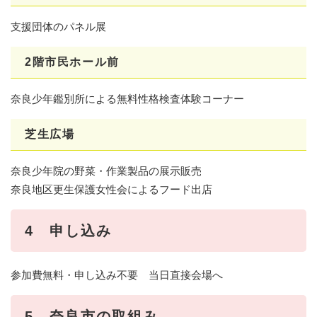
支援団体のパネル展
2階市民ホール前
奈良少年鑑別所による無料性格検査体験コーナー
芝生広場
奈良少年院の野菜・作業製品の展示販売
奈良地区更生保護女性会によるフード出店
4 申し込み
参加費無料・申し込み不要 当日直接会場へ
5 奈良市の取組み