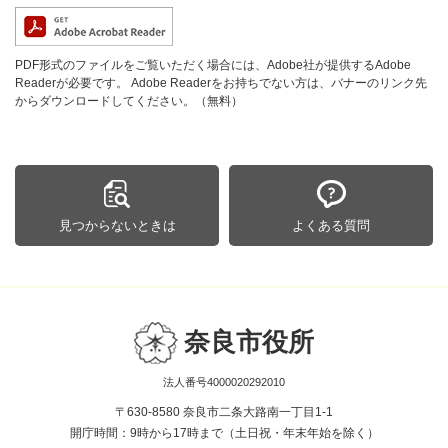
PDF形式のファイルをご覧いただく場合には、Adobe社が提供するAdobe
Readerが必要です。
Adobe Readerをお持ちでない方は、バナーのリンク先
からダウンロードしてください。（無料）
見つからないときは
よくある質問
奈良市役所
法人番号4000020292010
〒630-8580 奈良市二条大路南一丁目1-1
開庁時間：9時から17時まで（土日祝・年末年始を除く）