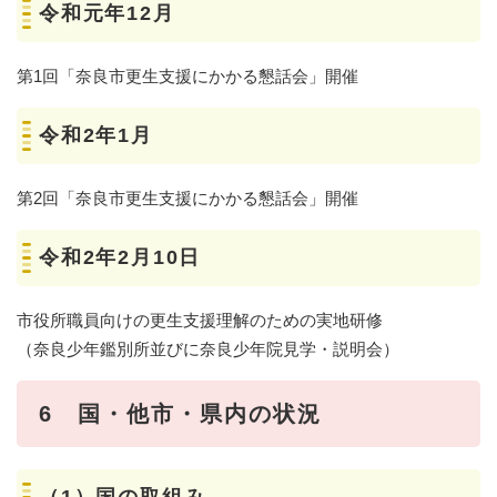
令和元年12月
第1回「奈良市更生支援にかかる懇話会」開催
令和2年1月
第2回「奈良市更生支援にかかる懇話会」開催
令和2年2月10日
市役所職員向けの更生支援理解のための実地研修
（奈良少年鑑別所並びに奈良少年院見学・説明会）
6 国・他市・県内の状況